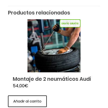
Productos relacionados
ENVÍO GRATIS
Montaje de 2 neumáticos Audi
54,00
€
Añadir al carrito