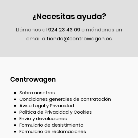
¿Necesitas ayuda?
Llámanos al
924 23 43 09
o mándanos un
email a
tienda@centrowagen.es
Centrowagen
Sobre nosotros
Condiciones generales de contratación
Aviso Legal y Privacidad
Politica de Privacidad y Cookies
Envío y devoluciones
Formulario de desistimiento
Formulario de reclamaciones