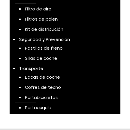
Filtro de aire
Filtros de polen
Kit de distribución
Seguridad y Prevención
Pastillas de freno
Sillas de coche
Transporte
Bacas de coche
Cofres de techo
Portabicicletas
Portaesquís