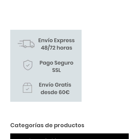
Categorías de productos