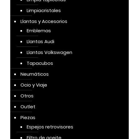
Limpiacristales
Llantas y Accesorios
Emblemas
Llantas Audi
Llantas Volkswagen
Tapacubos
Neumáticos
Ocio y Viaje
Otros
Outlet
Piezas
Espejos retrovisores
Filtro de aceite