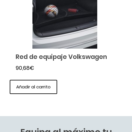
Red de equipaje Volkswagen
90,68
€
Añadir al carrito