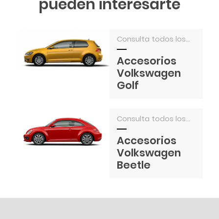
pueden interesarte
Consulta todos los...
Accesorios
Volkswagen
Golf
Consulta todos los...
Accesorios
Volkswagen
Beetle