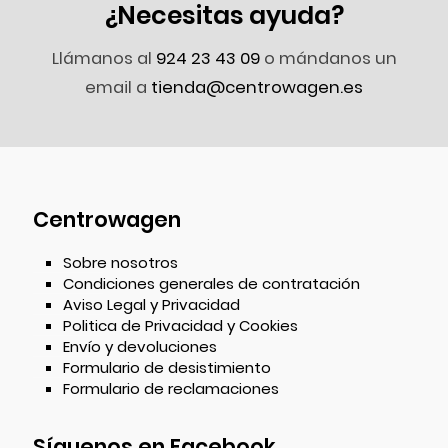
¿Necesitas ayuda?
Llámanos al
924 23 43 09
o mándanos un
email a
tienda@centrowagen.es
Centrowagen
Sobre nosotros
Condiciones generales de contratación
Aviso Legal y Privacidad
Politica de Privacidad y Cookies
Envío y devoluciones
Formulario de desistimiento
Formulario de reclamaciones
Síguenos en Facebook