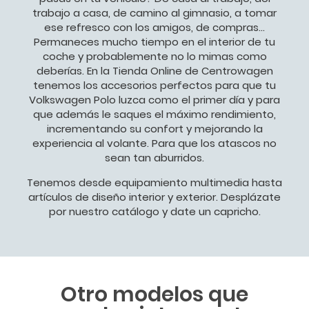
trabajo a casa, de camino al gimnasio, a tomar
ese refresco con los amigos, de compras…
Permaneces mucho tiempo en el interior de tu
coche y probablemente no lo mimas como
deberías. En la Tienda Online de Centrowagen
tenemos los accesorios perfectos para que tu
Volkswagen Polo luzca como el primer día y para
que además le saques el máximo rendimiento,
incrementando su confort y mejorando la
experiencia al volante. Para que los atascos no
sean tan aburridos.
Tenemos desde equipamiento multimedia hasta
artículos de diseño interior y exterior. Desplázate
por nuestro catálogo y date un capricho.
Otro modelos que