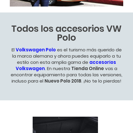
Todos los accesorios VW
Polo
El
Volkswagen Polo
es el turismo más querido de
la marca alemana y ahora puedes equiparlo a tu
estilo con esta amplia gama de
accesorios
Volkswagen
. En nuestra
Tienda Online
vas a
encontrar equipamiento para todas las versiones,
incluso para el
Nuevo Polo 2018
. ¡No te lo pierdas!