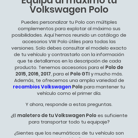
Equipa al máximo tu
Volkswagen Polo
Puedes personalizar tu Polo con múltiples
complementos para explotar al máximo sus
posibilidades. Aquí hemos reunido un catálogo de
accesorios VW Polo útiles para todas las
versiones. Solo debes consultar el modelo exacto
de tu vehículo y contrastarlo con la información
que te detallamos en la descripción de cada
producto. Tenemos accesorios para el
Polo de
2015, 2016, 2017
, para el
Polo GTI
y mucho más.
Además, te ofrecemos una amplia variedad de
recambios Volkswagen
Polo
para mantener tu
vehículo como el primer día.
Y ahora, responde a estas preguntas.
¿El
maletero de tu Volkswagen Polo
es suficiente
para transportar todo tu equipaje?
¿Sientes que los neumáticos de tu vehículo son