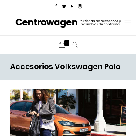
0
Accesorios Volkswagen Polo