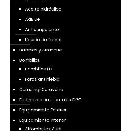
Aceite hidráulico
AdBlue
Anticongelante
Líquido de frenos
Baterías y Arranque
Bombillas
Bombillas H7
Faros antiniebla
Camping-Caravana
Distintivos ambientales DGT
Equipamiento Exterior
Equipamiento Interior
Alfombrillas Audi