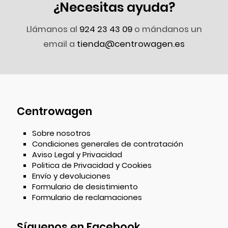
¿Necesitas ayuda?
Llámanos al
924 23 43 09
o mándanos un
email a
tienda@centrowagen.es
Centrowagen
Sobre nosotros
Condiciones generales de contratación
Aviso Legal y Privacidad
Politica de Privacidad y Cookies
Envío y devoluciones
Formulario de desistimiento
Formulario de reclamaciones
Síguenos en Facebook