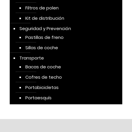
Filtros de polen
Kit de distribución
Seguridad y Prevención
Pastillas de freno
Sillas de coche
Transporte
Bacas de coche
Cofres de techo
Portabicicletas
Portaesquís