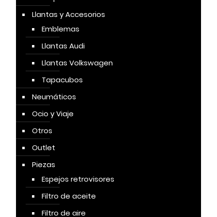
Llantas y Accesorios
Emblemas
Llantas Audi
Llantas Volkswagen
Tapacubos
Neumáticos
Ocio y Viaje
Otros
Outlet
Piezas
Espejos retrovisores
Filtro de aceite
Filtro de aire