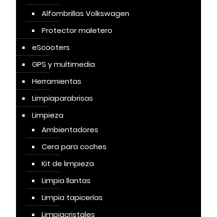
Alfombrillas Volkswagen
Protector maletero
eScooters
GPS y multimedia
Herramientas
Limpiaparabrisas
Limpieza
Ambientadores
Cera para coches
Kit de limpieza
Limpia llantas
Limpia tapicerías
Limpiacristales