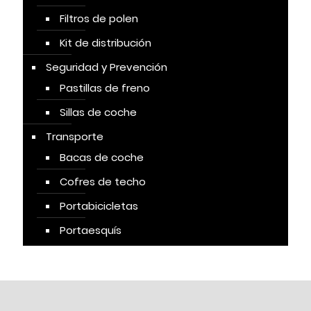
Filtros de polen
Kit de distribución
Seguridad y Prevención
Pastillas de freno
Sillas de coche
Transporte
Bacas de coche
Cofres de techo
Portabicicletas
Portaesquís