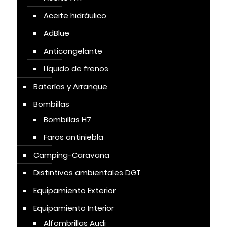
Aceite hidráulico
AdBlue
Anticongelante
Líquido de frenos
Baterías y Arranque
Bombillas
Bombillas H7
Faros antiniebla
Camping-Caravana
Distintivos ambientales DGT
Equipamiento Exterior
Equipamiento Interior
Alfombrillas Audi