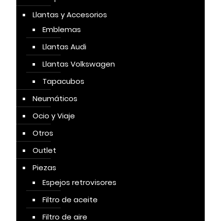
Llantas y Accesorios
Emblemas
Llantas Audi
Llantas Volkswagen
Tapacubos
Neumáticos
Ocio y Viaje
Otros
Outlet
Piezas
Espejos retrovisores
Filtro de aceite
Filtro de aire