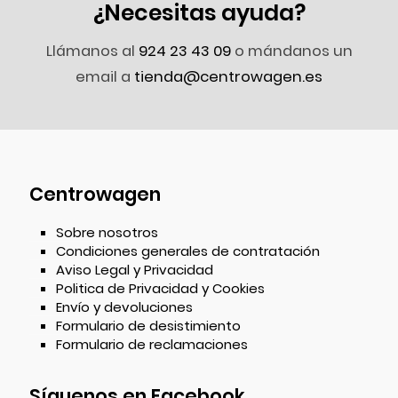
¿Necesitas ayuda?
Llámanos al
924 23 43 09
o mándanos un
email a
tienda@centrowagen.es
Centrowagen
Sobre nosotros
Condiciones generales de contratación
Aviso Legal y Privacidad
Politica de Privacidad y Cookies
Envío y devoluciones
Formulario de desistimiento
Formulario de reclamaciones
Síguenos en Facebook