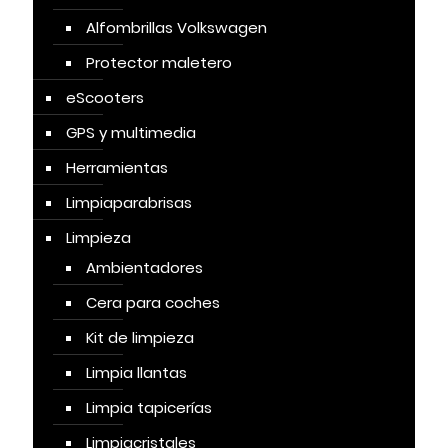
Alfombrillas Volkswagen
Protector maletero
eScooters
GPS y multimedia
Herramientas
Limpiaparabrisas
Limpieza
Ambientadores
Cera para coches
Kit de limpieza
Limpia llantas
Limpia tapicerías
Limpiacristales