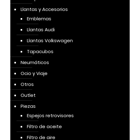
Llantas y Accesorios
Emblemas
Llantas Audi
Llantas Volkswagen
Tapacubos
Neumáticos
Ocio y Viaje
Otros
Outlet
Piezas
Espejos retrovisores
Filtro de aceite
Filtro de aire