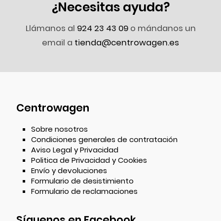
¿Necesitas ayuda?
Llámanos al
924 23 43 09
o mándanos un
email a
tienda@centrowagen.es
Centrowagen
Sobre nosotros
Condiciones generales de contratación
Aviso Legal y Privacidad
Politica de Privacidad y Cookies
Envío y devoluciones
Formulario de desistimiento
Formulario de reclamaciones
Síguenos en Facebook