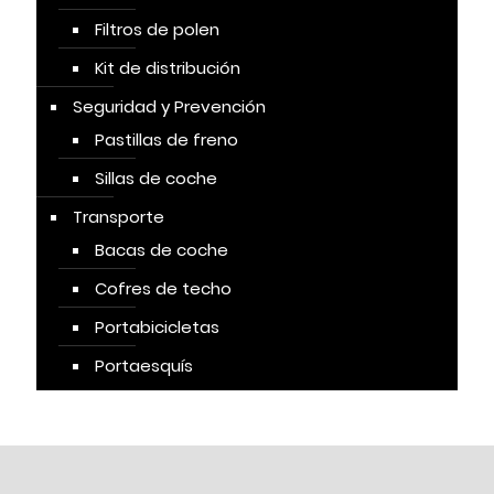
Filtros de polen
Kit de distribución
Seguridad y Prevención
Pastillas de freno
Sillas de coche
Transporte
Bacas de coche
Cofres de techo
Portabicicletas
Portaesquís