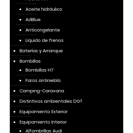
Aceite hidráulico
AdBlue
Anticongelante
Líquido de frenos
Baterías y Arranque
Bombillas
Bombillas H7
Faros antiniebla
Camping-Caravana
Distintivos ambientales DGT
Equipamiento Exterior
Equipamiento Interior
Alfombrillas Audi