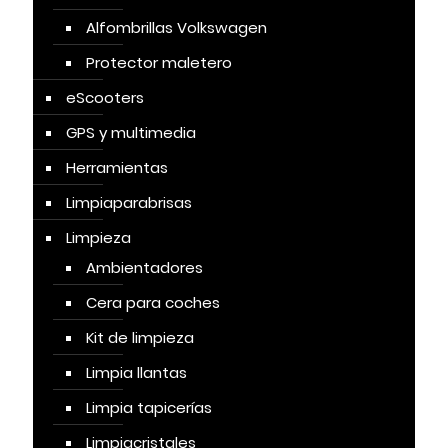
Alfombrillas Volkswagen
Protector maletero
eScooters
GPS y multimedia
Herramientas
Limpiaparabrisas
Limpieza
Ambientadores
Cera para coches
Kit de limpieza
Limpia llantas
Limpia tapicerías
Limpiacristales