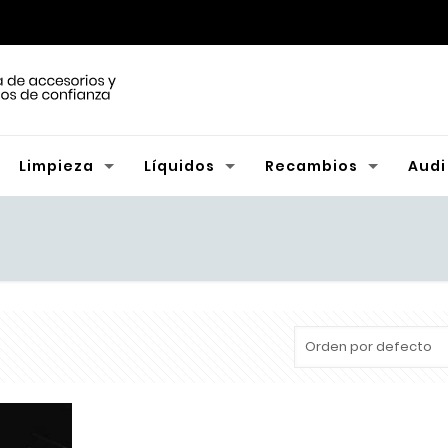
Limpieza
Líquidos
Recambios
Audi