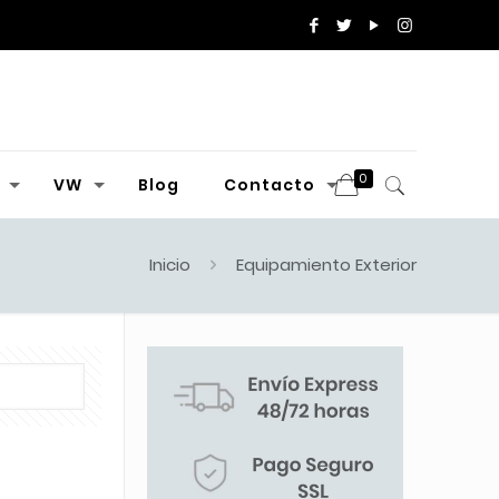
0
VW
Blog
Contacto
Inicio
Equipamiento Exterior