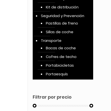
Kit de distribución
Seguridad y Prevención
Pastillas de freno
Sillas de coche
Transporte
Bacas de coche
Cofres de techo
Portabicicletas
Portaesquís
Filtrar por precio