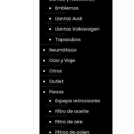
Emblemas
Llantas Audi
Llantas Volkswagen
Tapacubos
Neumáticos
Ocio y Viaje
Otros
Outlet
Piezas
Espejos retrovisores
Filtro de aceite
Filtro de aire
Filtros de polen