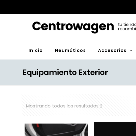
Inicio
Neumáticos
Accesorios
Equipamiento Exterior
Mostrando todos los resultados 2