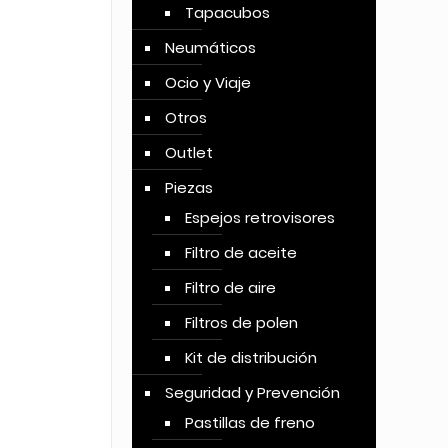
Tapacubos
Neumáticos
Ocio y Viaje
Otros
Outlet
Piezas
Espejos retrovisores
Filtro de aceite
Filtro de aire
Filtros de polen
Kit de distribución
Seguridad y Prevención
Pastillas de freno