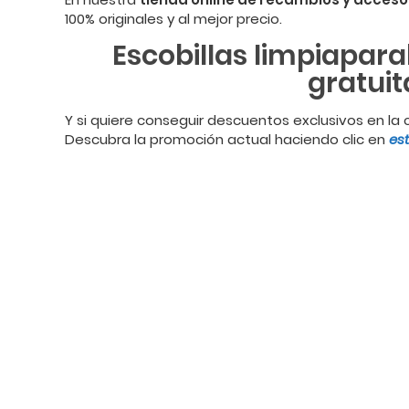
100% originales y al mejor precio.
Escobillas limpiapara
gratui
Y si quiere conseguir descuentos exclusivos en la
Descubra la promoción actual haciendo clic en
es