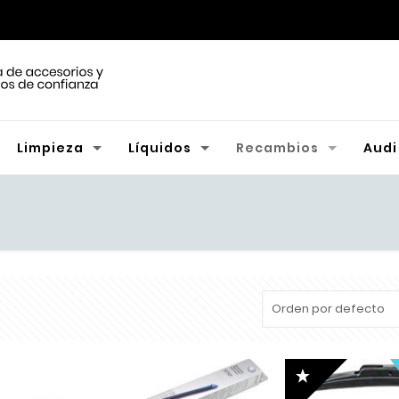
Limpieza
Líquidos
Recambios
Audi