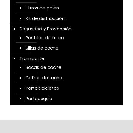
Filtros de polen
Kit de distribución
Seguridad y Prevención
Pastillas de freno
Sillas de coche
Transporte
Bacas de coche
Cofres de techo
Portabicicletas
Portaesquís