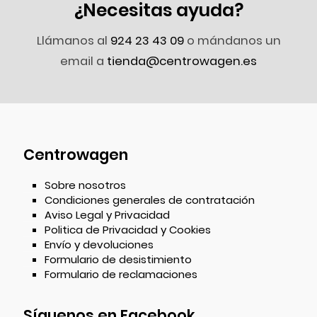
¿Necesitas ayuda?
Llámanos al
924 23 43 09
o mándanos un
email a
tienda@centrowagen.es
Centrowagen
Sobre nosotros
Condiciones generales de contratación
Aviso Legal y Privacidad
Politica de Privacidad y Cookies
Envío y devoluciones
Formulario de desistimiento
Formulario de reclamaciones
Síguenos en Facebook