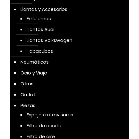
Llantas y Accesorios
Emblemas
Llantas Audi
Llantas Volkswagen
Tapacubos
Neumáticos
Ocio y Viaje
Otros
Outlet
Piezas
Espejos retrovisores
Filtro de aceite
Filtro de aire