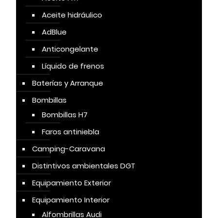
Aceite hidráulico
AdBlue
Anticongelante
Líquido de frenos
Baterías y Arranque
Bombillas
Bombillas H7
Faros antiniebla
Camping-Caravana
Distintivos ambientales DGT
Equipamiento Exterior
Equipamiento Interior
Alfombrillas Audi