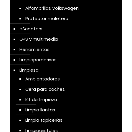
Alfombrillas Volkswagen
Protector maletero
eScooters
GPS y multimedia
Herramientas
Limpiaparabrisas
Limpieza
Ambientadores
Cera para coches
Kit de limpieza
Limpia llantas
Limpia tapicerías
Limpiacristales