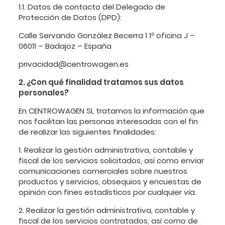
1.1. Datos de contacto del Delegado de
Protección de Datos (DPD):
Calle Servando González Becerra 1 1º oficina J –
06011 – Badajoz – España
privacidad@centrowagen.es
2. ¿Con qué finalidad tratamos sus datos
personales?
En CENTROWAGEN SL tratamos la información que
nos facilitan las personas interesadas con el fin
de realizar las siguientes finalidades:
1. Realizar la gestión administrativa, contable y
fiscal de los servicios solicitados, así como enviar
comunicaciones comerciales sobre nuestros
productos y servicios, obsequios y encuestas de
opinión con fines estadísticos por cualquier vía.
2. Realizar la gestión administrativa, contable y
fiscal de los servicios contratados, así como de