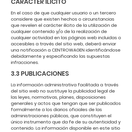
CARÁCTER ILÍCITO
En el caso de que cualquier usuario o un tercero
considere que existen hechos o circunstancias
que revelen el carácter ilícito de la utilización de
cualquier contenido y/o de la realización de
cualquier actividad en las páginas web incluidas o
accesibles a través del sitio web, deberá enviar
una notificación a CENTROWAGEN identificándose
debidamente y especificando las supuestas
infracciones.
3.3 PUBLICACIONES
La información administrativa facilitada a través
del sitio web no sustituye la publicidad legal de
las leyes, normativas, planes, disposiciones
generales y actos que tengan que ser publicados
formalmente a los diarios oficiales de las
administraciones públicas, que constituyen el
único instrumento que da fe de su autenticidad y
contenido. La información disponible en este sitio