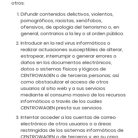
otros:
Difundir contenidos delictivos, violentos,
pornográficos, racistas, xenófobos,
ofensivos, de apología del terrorismo o, en
general, contrarios a la ley o al orden público.
Introducir en la red virus informáticos o
realizar actuaciones susceptibles de alterar,
estropear, interrumpir o generar errores o
daños en los documentos electrónicos,
datos o sistemas físicos y lógicos de
CENTROWAGEN o de terceras personas; así
como obstaculizar el acceso de otros
usuarios al sitio web y a sus servicios
mediante el consumo masivo de los recursos
informáticos a través de los cuales
CENTROWAGEN presta sus servicios.
Intentar acceder a las cuentas de correo
electrónico de otros usuarios o a áreas
restringidas de los sistemas informáticos de
CENTROWAGEN o de terceros y, en su caso,