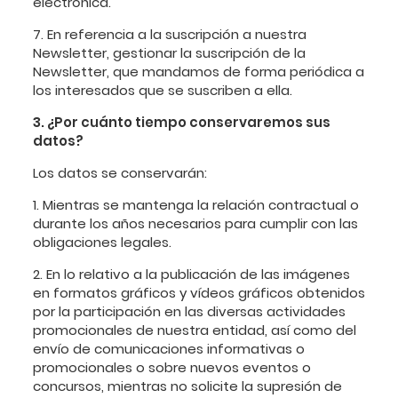
electrónica.
7. En referencia a la suscripción a nuestra
Newsletter, gestionar la suscripción de la
Newsletter, que mandamos de forma periódica a
los interesados que se suscriben a ella.
3. ¿Por cuánto tiempo conservaremos sus
datos?
Los datos se conservarán:
1. Mientras se mantenga la relación contractual o
durante los años necesarios para cumplir con las
obligaciones legales.
2. En lo relativo a la publicación de las imágenes
en formatos gráficos y vídeos gráficos obtenidos
por la participación en las diversas actividades
promocionales de nuestra entidad, así como del
envío de comunicaciones informativas o
promocionales o sobre nuevos eventos o
concursos, mientras no solicite la supresión de