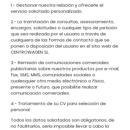
1.- Gestionar nuestra relación y ofrecerle el
servicio solicitado personalizado.
2.- La tramitación de consultas, asesoramiento,
encargos, solicitudes o cualquier tipo de petición
que sea realizada por el usuario a través de
cualquiera de las formas de contacto que se
ponen a disposición del usuario en el sitio web de
CENTROWAGEN SL.
3.- Remisión de comunicaciones comerciales
publicitarias sobre nuestros productos por e-mail,
fax, SMS, MMS, comunidades sociales o
cualesquier otro medio electrónico o físico,
presente o futuro, que posibilite realizar
comunicación comerciales.
4.- Tratamiento de su CV para selección de
personal.
Todos los datos solicitados son obligatorios, de
no facilitarlos, sería imposible llevar a cabo la