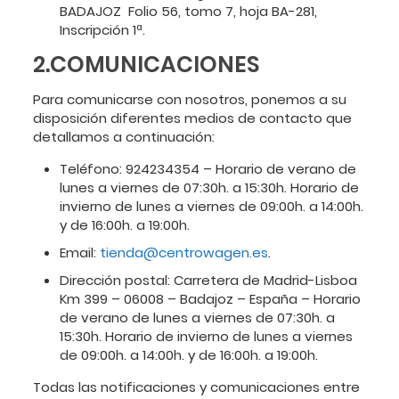
BADAJOZ  Folio 56, tomo 7, hoja BA-281,
Inscripción 1ª.
2.COMUNICACIONES
Para comunicarse con nosotros, ponemos a su
disposición diferentes medios de contacto que
detallamos a continuación:
Teléfono: 924234354 – Horario de verano de
lunes a viernes de 07:30h. a 15:30h. Horario de
invierno de lunes a viernes de 09:00h. a 14:00h.
y de 16:00h. a 19:00h.
Email:
tienda@centrowagen.es
.
Dirección postal: Carretera de Madrid-Lisboa
Km 399 – 06008 – Badajoz – España – Horario
de verano de lunes a viernes de 07:30h. a
15:30h. Horario de invierno de lunes a viernes
de 09:00h. a 14:00h. y de 16:00h. a 19:00h.
Todas las notificaciones y comunicaciones entre