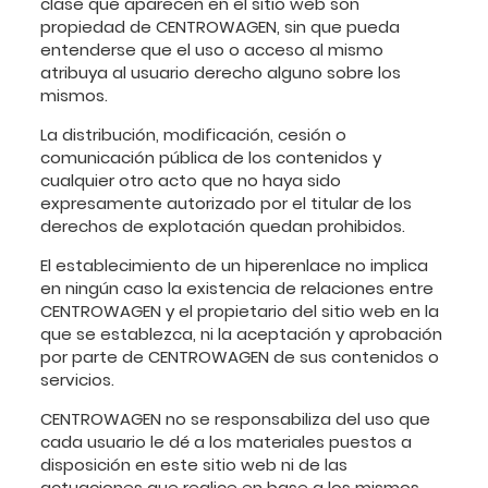
clase que aparecen en el sitio web son
propiedad de CENTROWAGEN, sin que pueda
entenderse que el uso o acceso al mismo
atribuya al usuario derecho alguno sobre los
mismos.
La distribución, modificación, cesión o
comunicación pública de los contenidos y
cualquier otro acto que no haya sido
expresamente autorizado por el titular de los
derechos de explotación quedan prohibidos.
El establecimiento de un hiperenlace no implica
en ningún caso la existencia de relaciones entre
CENTROWAGEN y el propietario del sitio web en la
que se establezca, ni la aceptación y aprobación
por parte de CENTROWAGEN de sus contenidos o
servicios.
CENTROWAGEN no se responsabiliza del uso que
cada usuario le dé a los materiales puestos a
disposición en este sitio web ni de las
actuaciones que realice en base a los mismos.