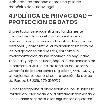
web debe entenderse como una guía sin
propósito de validez legal.
4.POLÍTICA DE PRIVACIDAD –
PROTECCIÓN DE DATOS
El prestador se encuentra profundamente
comprometido con el cumplimiento de la
normativa en protección de datos de carácter
personal, y garantiza el cumplimiento íntegro de
las obligaciones dispuestas, así como la
implementación de las medidas de seguridad
técnicas y organizativas, según lo establecido en
la normativa 3/2018 de Protección de Datos y
Garantía de los Derechos Digitales (LOPD-GDD) y
el Reglamento General de Protección de Datos
de Europa UE 2016/679 (RGPD).
El prestador pone a disposición de los usuarios la
Política de Privacidad de la entidad informando a
los usuarios respecto a los siguientes aspectos: