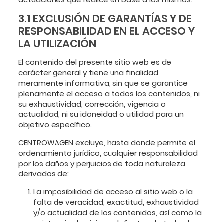
3.1 EXCLUSIÓN DE GARANTÍAS Y DE
RESPONSABILIDAD EN EL ACCESO Y
LA UTILIZACIÓN
El contenido del presente sitio web es de
carácter general y tiene una finalidad
meramente informativa, sin que se garantice
plenamente el acceso a todos los contenidos, ni
su exhaustividad, corrección, vigencia o
actualidad, ni su idoneidad o utilidad para un
objetivo específico.
CENTROWAGEN excluye, hasta donde permite el
ordenamiento jurídico, cualquier responsabilidad
por los daños y perjuicios de toda naturaleza
derivados de:
La imposibilidad de acceso al sitio web o la
falta de veracidad, exactitud, exhaustividad
y/o actualidad de los contenidos, así como la