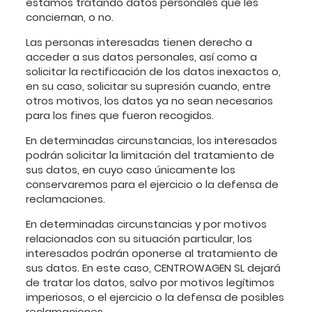
estamos tratando datos personales que les
conciernan, o no.
Las personas interesadas tienen derecho a
acceder a sus datos personales, así como a
solicitar la rectificación de los datos inexactos o,
en su caso, solicitar su supresión cuando, entre
otros motivos, los datos ya no sean necesarios
para los fines que fueron recogidos.
En determinadas circunstancias, los interesados
podrán solicitar la limitación del tratamiento de
sus datos, en cuyo caso únicamente los
conservaremos para el ejercicio o la defensa de
reclamaciones.
En determinadas circunstancias y por motivos
relacionados con su situación particular, los
interesados podrán oponerse al tratamiento de
sus datos. En este caso, CENTROWAGEN SL dejará
de tratar los datos, salvo por motivos legítimos
imperiosos, o el ejercicio o la defensa de posibles
reclamaciones.