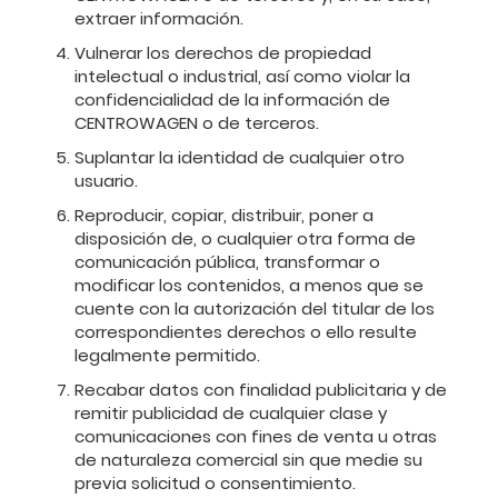
extraer información.
Vulnerar los derechos de propiedad
intelectual o industrial, así como violar la
confidencialidad de la información de
CENTROWAGEN o de terceros.
Suplantar la identidad de cualquier otro
usuario.
Reproducir, copiar, distribuir, poner a
disposición de, o cualquier otra forma de
comunicación pública, transformar o
modificar los contenidos, a menos que se
cuente con la autorización del titular de los
correspondientes derechos o ello resulte
legalmente permitido.
Recabar datos con finalidad publicitaria y de
remitir publicidad de cualquier clase y
comunicaciones con fines de venta u otras
de naturaleza comercial sin que medie su
previa solicitud o consentimiento.