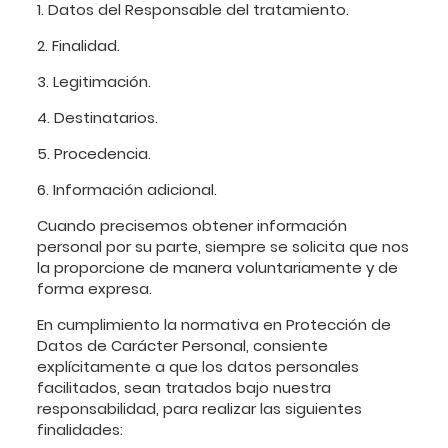
1. Datos del Responsable del tratamiento.
2. Finalidad.
3. Legitimación.
4. Destinatarios.
5. Procedencia.
6. Información adicional.
Cuando precisemos obtener información
personal por su parte, siempre se solicita que nos
la proporcione de manera voluntariamente y de
forma expresa.
En cumplimiento la normativa en Protección de
Datos de Carácter Personal, consiente
explícitamente a que los datos personales
facilitados, sean tratados bajo nuestra
responsabilidad, para realizar las siguientes
finalidades: