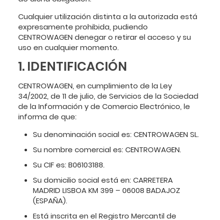
Cualquier utilización distinta a la autorizada está
expresamente prohibida, pudiendo
CENTROWAGEN denegar o retirar el acceso y su
uso en cualquier momento.
1. IDENTIFICACIÓN
CENTROWAGEN, en cumplimiento de la Ley
34/2002, de 11 de julio, de Servicios de la Sociedad
de la Información y de Comercio Electrónico, le
informa de que:
Su denominación social es: CENTROWAGEN SL.
Su nombre comercial es: CENTROWAGEN.
Su CIF es: B06103188.
Su domicilio social está en: CARRETERA
MADRID LISBOA KM 399 – 06008 BADAJOZ
(ESPAÑA).
Está inscrita en el Registro Mercantil de