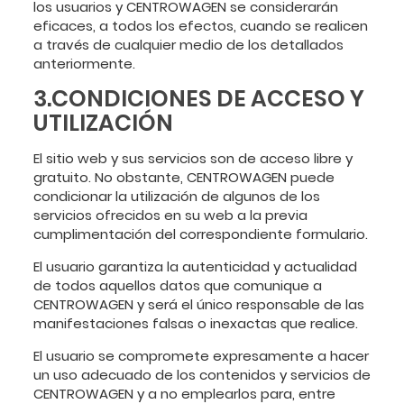
los usuarios y CENTROWAGEN se considerarán
eficaces, a todos los efectos, cuando se realicen
a través de cualquier medio de los detallados
anteriormente.
3.CONDICIONES DE ACCESO Y
UTILIZACIÓN
El sitio web y sus servicios son de acceso libre y
gratuito. No obstante, CENTROWAGEN puede
condicionar la utilización de algunos de los
servicios ofrecidos en su web a la previa
cumplimentación del correspondiente formulario.
El usuario garantiza la autenticidad y actualidad
de todos aquellos datos que comunique a
CENTROWAGEN y será el único responsable de las
manifestaciones falsas o inexactas que realice.
El usuario se compromete expresamente a hacer
un uso adecuado de los contenidos y servicios de
CENTROWAGEN y a no emplearlos para, entre