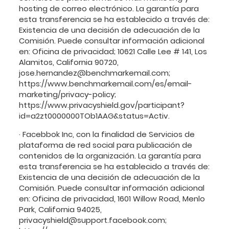
hosting de correo electrónico. La garantía para
esta transferencia se ha establecido a través de:
Existencia de una decisión de adecuación de la
Comisión. Puede consultar información adicional
en: Oficina de privacidad; 10621 Calle Lee # 141, Los
Alamitos, California 90720,
jose.hernandez@benchmarkemail.com;
https://www.benchmarkemail.com/es/email-
marketing/privacy-policy;
https://www.privacyshield.gov/participant?
id=a2zt0000000TOb1AAG&status=Activ.
· Facebbok Inc, con la finalidad de Servicios de
plataforma de red social para publicación de
contenidos de la organización. La garantía para
esta transferencia se ha establecido a través de:
Existencia de una decisión de adecuación de la
Comisión. Puede consultar información adicional
en: Oficina de privacidad, 1601 Willow Road, Menlo
Park, California 94025,
privacyshield@support.facebook.com;