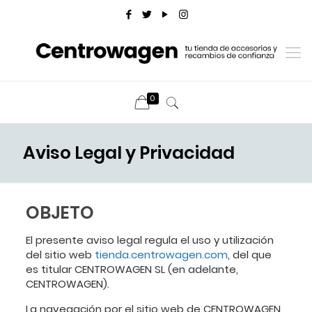
0
Aviso Legal y Privacidad
OBJETO
El presente aviso legal regula el uso y utilización
del sitio web
tienda.centrowagen.com
, del que
es titular CENTROWAGEN SL (en adelante,
CENTROWAGEN).
La navegación por el sitio web de CENTROWAGEN