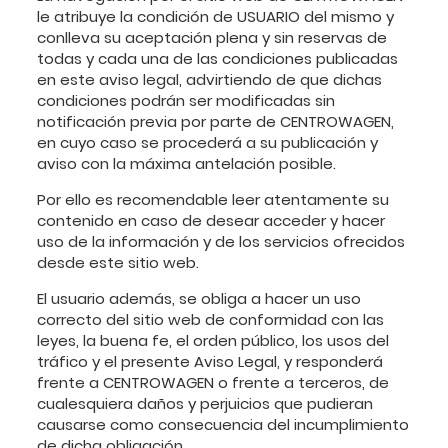
le atribuye la condición de USUARIO del mismo y
conlleva su aceptación plena y sin reservas de
todas y cada una de las condiciones publicadas
en este aviso legal, advirtiendo de que dichas
condiciones podrán ser modificadas sin
notificación previa por parte de CENTROWAGEN,
en cuyo caso se procederá a su publicación y
aviso con la máxima antelación posible.
Por ello es recomendable leer atentamente su
contenido en caso de desear acceder y hacer
uso de la información y de los servicios ofrecidos
desde este sitio web.
El usuario además, se obliga a hacer un uso
correcto del sitio web de conformidad con las
leyes, la buena fe, el orden público, los usos del
tráfico y el presente Aviso Legal, y responderá
frente a CENTROWAGEN o frente a terceros, de
cualesquiera daños y perjuicios que pudieran
causarse como consecuencia del incumplimiento
de dicha obligación.