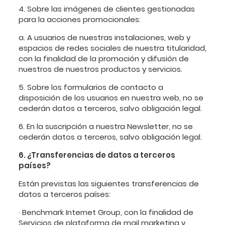
4. Sobre las imágenes de clientes gestionadas
para la acciones promocionales:
a. A usuarios de nuestras instalaciones, web y
espacios de redes sociales de nuestra titularidad,
con la finalidad de la promoción y difusión de
nuestros de nuestros productos y servicios.
5. Sobre los formularios de contacto a
disposición de los usuarios en nuestra web, no se
cederán datos a terceros, salvo obligación legal.
6. En la suscripción a nuestra Newsletter, no se
cederán datos a terceros, salvo obligación legal.
6. ¿Transferencias de datos a terceros
países?
Están previstas las siguientes transferencias de
datos a terceros países:
· Benchmark Internet Group, con la finalidad de
Servicios de plataforma de mail marketing y