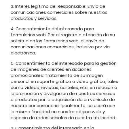
3. Interés legítimo del Responsable: Envío de
comunicaciones comerciales sobre nuestros
productos y servicios.
4. Consentimiento del interesado para
formularios web: Por el registro o atención de su
solicitud en los formularios web, el envío de
comunicaciones comerciales, inclusive por vía
electrónica.
5. Consentimiento del interesado para la gestión
de imágenes de clientes en acciones
promocionales: Tratamiento de su imagen
personal en soporte gráfico o video gráfico, tales
como vídeos, revistas, carteles, etc, en relación a
la promoción y divulgación de nuestros servicios
o productos por la adquisición de un vehículo de
nuestro concesionario. Igualmente, se usará con
la misma finalidad en nuestra página web y
espacio de redes sociales de nuestra titularidad.
6. Consentimiento del interesado en la