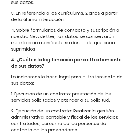
sus datos.
3. En referencia a los currículums, 2 años a partir
de la última interacción.
4. Sobre formularios de contacto y suscripción a
nuestra Newsletter, Los datos se conservarán
mientras no manifieste su deseo de que sean
suprimidos
4. ¿Cuál es la legitimación para el tratamiento
de sus datos?
Le indicamos la base legal para el tratamiento de
sus datos:
1. Ejecución de un contrato: prestación de los
servicios solicitados y atender a su solicitud.
2. Ejecución de un contrato: Realizar la gestión
administrativa, contable y fiscal de los servicios
contratados, así como de las personas de
contacto de los proveedores.