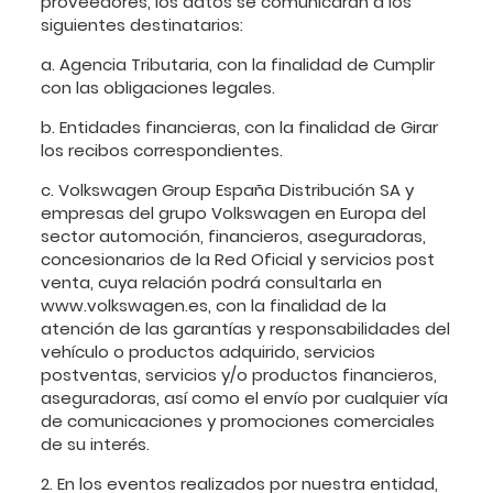
proveedores, los datos se comunicarán a los
siguientes destinatarios:
a. Agencia Tributaria, con la finalidad de Cumplir
con las obligaciones legales.
b. Entidades financieras, con la finalidad de Girar
los recibos correspondientes.
c. Volkswagen Group España Distribución SA y
empresas del grupo Volkswagen en Europa del
sector automoción, financieros, aseguradoras,
concesionarios de la Red Oficial y servicios post
venta, cuya relación podrá consultarla en
www.volkswagen.es, con la finalidad de la
atención de las garantías y responsabilidades del
vehículo o productos adquirido, servicios
postventas, servicios y/o productos financieros,
aseguradoras, así como el envío por cualquier vía
de comunicaciones y promociones comerciales
de su interés.
2. En los eventos realizados por nuestra entidad,