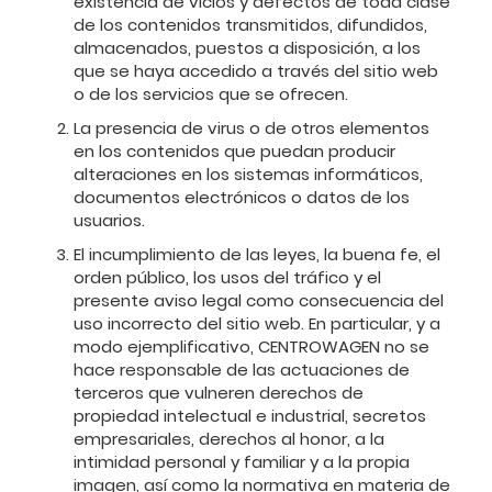
existencia de vicios y defectos de toda clase
de los contenidos transmitidos, difundidos,
almacenados, puestos a disposición, a los
que se haya accedido a través del sitio web
o de los servicios que se ofrecen.
La presencia de virus o de otros elementos
en los contenidos que puedan producir
alteraciones en los sistemas informáticos,
documentos electrónicos o datos de los
usuarios.
El incumplimiento de las leyes, la buena fe, el
orden público, los usos del tráfico y el
presente aviso legal como consecuencia del
uso incorrecto del sitio web. En particular, y a
modo ejemplificativo, CENTROWAGEN no se
hace responsable de las actuaciones de
terceros que vulneren derechos de
propiedad intelectual e industrial, secretos
empresariales, derechos al honor, a la
intimidad personal y familiar y a la propia
imagen, así como la normativa en materia de