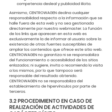
competencia desleal y publicidad ilícita.
Asimismo, CENTROWAGEN declina cualquier
responsabilidad respecto a la información que se
halle fuera de esta web y no sea gestionada
directamente por nuestro webmaster. La función
de los links que aparecen en esta web es
exclusivamente la de informar al usuario sobre la
existencia de otras fuentes susceptibles de
ampliar los contenidos que ofrece este sitio web.
CENTROWAGEN no garantiza ni se responsabiliza
del funcionamiento o accesibilidad de los sitios
enlazados; ni sugiere, invita o recomienda la visita
a los mismos, por lo que tampoco será
responsable del resultado obtenido.
CENTROWAGEN no se responsabiliza del
establecimiento de hipervínculos por parte de
terceros.
3.2 PROCEDIMIENTO EN CASO DE
REALIZACIÓN DE ACTIVIDADES DE