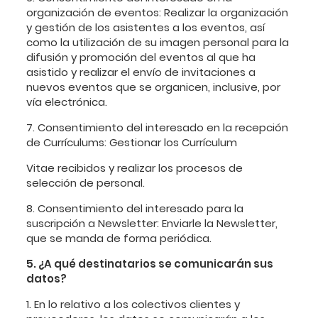
organización de eventos: Realizar la organización
y gestión de los asistentes a los eventos, así
como la utilización de su imagen personal para la
difusión y promoción del eventos al que ha
asistido y realizar el envío de invitaciones a
nuevos eventos que se organicen, inclusive, por
vía electrónica.
7. Consentimiento del interesado en la recepción
de Currículums: Gestionar los Currículum
Vitae recibidos y realizar los procesos de
selección de personal.
8. Consentimiento del interesado para la
suscripción a Newsletter: Enviarle la Newsletter,
que se manda de forma periódica.
5. ¿A qué destinatarios se comunicarán sus
datos?
1. En lo relativo a los colectivos clientes y