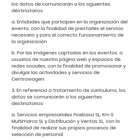
los datos de comunicarán a los siguientes
destinatarios:
a. Entidades que participen en la organización del
evento, con la finalidad de prestarles el servicio
necesario y para el correcto funcionamiento de
la organización
b. Por las imágenes captadas en los eventos, a
usuarios de nuestra página web y espacios de
redes sociales, con la finalidad de promocionar y
divulgar las actividades y servicios de
Centrowagen.
3. En referencia a tratamiento de currículums, los
datos se comunicarán a los siguientes
destinatarios:
a. Servicios empresariales Fisebasa SL, Km 0
Multimarca SL y Distribución y Ventas SL, con la
finalidad de realizar sus propios procesos de
selección de personal.