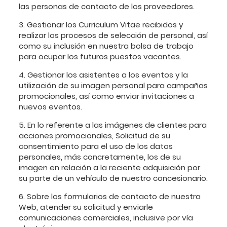
las personas de contacto de los proveedores.
3. Gestionar los Curriculum Vitae recibidos y
realizar los procesos de selección de personal, así
como su inclusión en nuestra bolsa de trabajo
para ocupar los futuros puestos vacantes.
4. Gestionar los asistentes a los eventos y la
utilización de su imagen personal para campañas
promocionales, así como enviar invitaciones a
nuevos eventos.
5. En lo referente a las imágenes de clientes para
acciones promocionales, Solicitud de su
consentimiento para el uso de los datos
personales, más concretamente, los de su
imagen en relación a la reciente adquisición por
su parte de un vehículo de nuestro concesionario.
6. Sobre los formularios de contacto de nuestra
Web, atender su solicitud y enviarle
comunicaciones comerciales, inclusive por vía