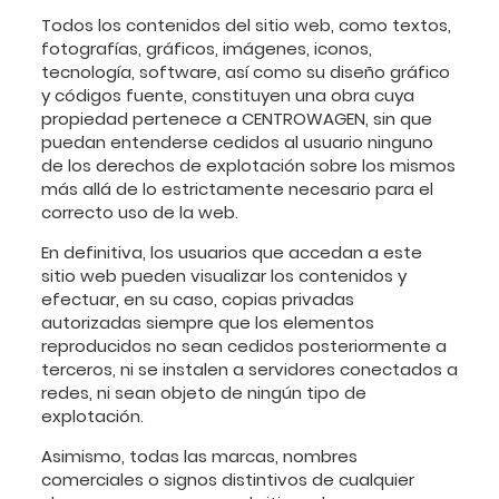
Todos los contenidos del sitio web, como textos,
fotografías, gráficos, imágenes, iconos,
tecnología, software, así como su diseño gráfico
y códigos fuente, constituyen una obra cuya
propiedad pertenece a CENTROWAGEN, sin que
puedan entenderse cedidos al usuario ninguno
de los derechos de explotación sobre los mismos
más allá de lo estrictamente necesario para el
correcto uso de la web.
En definitiva, los usuarios que accedan a este
sitio web pueden visualizar los contenidos y
efectuar, en su caso, copias privadas
autorizadas siempre que los elementos
reproducidos no sean cedidos posteriormente a
terceros, ni se instalen a servidores conectados a
redes, ni sean objeto de ningún tipo de
explotación.
Asimismo, todas las marcas, nombres
comerciales o signos distintivos de cualquier