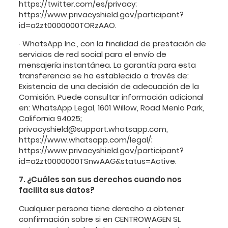
https://twitter.com/es/privacy;
https://www.privacyshield.gov/participant?
id=a2zt0000000TORzAAO.
· WhatsApp Inc., con la finalidad de prestación de
servicios de red social para el envío de
mensajería instantánea. La garantía para esta
transferencia se ha establecido a través de:
Existencia de una decisión de adecuación de la
Comisión. Puede consultar información adicional
en: WhatsApp Legal, 1601 Willow, Road Menlo Park,
California 94025;
privacyshield@support.whatsapp.com,
https://www.whatsapp.com/legal/;
https://www.privacyshield.gov/participant?
id=a2zt0000000TSnwAAG&status=Active.
7. ¿Cuáles son sus derechos cuando nos
facilita sus datos?
Cualquier persona tiene derecho a obtener
confirmación sobre si en CENTROWAGEN SL