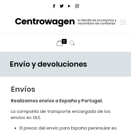
0
Envío y devoluciones
Envíos
Realizamos envíos a España y Portugal.
La compañía de transporte encargada de los
envíos es GLS.
El precio del envío para España peninsular es