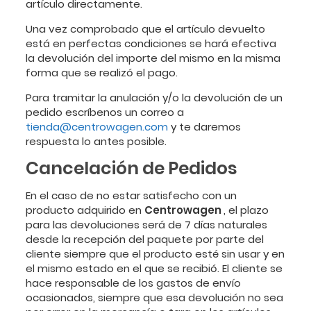
artículo directamente.
Una vez comprobado que el artículo devuelto
está en perfectas condiciones se hará efectiva
la devolución del importe del mismo en la misma
forma que se realizó el pago.
Para tramitar la anulación y/o la devolución de un
pedido escríbenos un correo a
tienda@centrowagen.com
y te daremos
respuesta lo antes posible.
Cancelación de Pedidos
En el caso de no estar satisfecho con un
producto adquirido en
Centrowagen
, el plazo
para las devoluciones será de 7 días naturales
desde la recepción del paquete por parte del
cliente siempre que el producto esté sin usar y en
el mismo estado en el que se recibió. El cliente se
hace responsable de los gastos de envío
ocasionados, siempre que esa devolución no sea