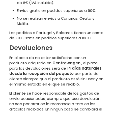
de 6€ (IVA incluido).
Envíos gratis en pedidos superiores a 60€.
No se realizan envíos a Canarias, Ceuta y
Melilla.
Los pedidos a Portugal y Baleares tienen un coste
de 10€. Gratis en pedidos superiores a 100€.
Devoluciones
En el caso de no estar satisfecho con un
producto adquirido en
Centrowagen
, el plazo
para las devoluciones será de
14 días naturales
desde la recepción del paquete
por parte del
cliente siempre que el producto esté sin usar y en
el mismo estado en el que se recibió.
El cliente se hace responsable de los gastos de
envío ocasionados, siempre que esa devolución
no sea por error en la mercancía o tara en los
artículos recibidos. En ningún caso se cambiará el