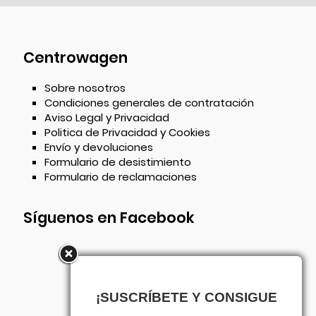
Centrowagen
Sobre nosotros
Condiciones generales de contratación
Aviso Legal y Privacidad
Politica de Privacidad y Cookies
Envío y devoluciones
Formulario de desistimiento
Formulario de reclamaciones
Síguenos en Facebook
¡SUSCRÍBETE Y CONSIGUE