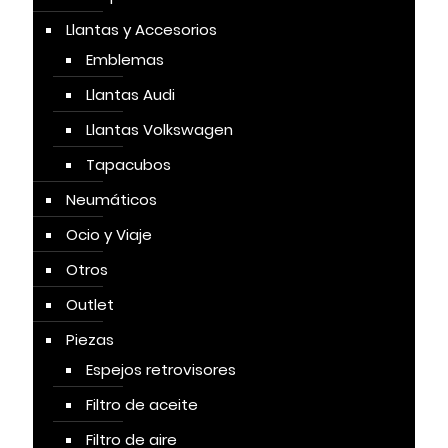
Llantas y Accesorios
Emblemas
Llantas Audi
Llantas Volkswagen
Tapacubos
Neumáticos
Ocio y Viaje
Otros
Outlet
Piezas
Espejos retrovisores
Filtro de aceite
Filtro de aire