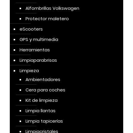
Alfombrillas Volkswagen
Protector maletero
eScooters
GPS y multimedia
Herramientas
Limpiaparabrisas
Limpieza
Ambientadores
Cera para coches
Kit de limpieza
Limpia llantas
Limpia tapicerías
Limpiacristales