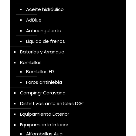
Aceite hidráulico
AdBlue
Anticongelante
Líquido de frenos
Baterías y Arranque
Bombillas
Bombillas H7
Faros antiniebla
Camping-Caravana
Distintivos ambientales DGT
Equipamiento Exterior
Equipamiento Interior
Alfombrillas Audi