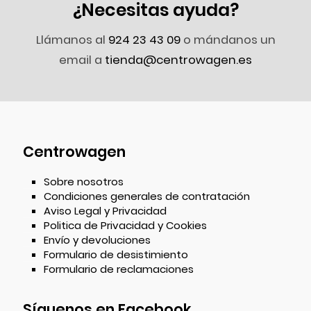
¿Necesitas ayuda?
Llámanos al
924 23 43 09
o mándanos un
email a
tienda@centrowagen.es
Centrowagen
Sobre nosotros
Condiciones generales de contratación
Aviso Legal y Privacidad
Politica de Privacidad y Cookies
Envío y devoluciones
Formulario de desistimiento
Formulario de reclamaciones
Síguenos en Facebook