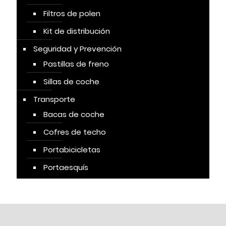
Filtros de polen
Kit de distribución
Seguridad y Prevención
Pastillas de freno
Sillas de coche
Transporte
Bacas de coche
Cofres de techo
Portabicicletas
Portaesquís