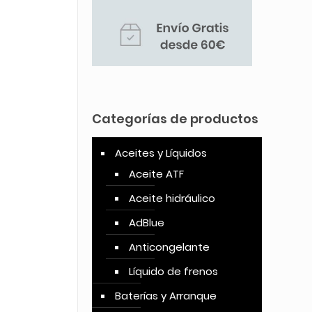
Categorías de productos
Aceites y Líquidos
Aceite ATF
Aceite hidráulico
AdBlue
Anticongelante
Líquido de frenos
Baterías y Arranque