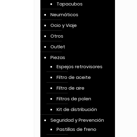
Tapacubos
Neumáticos
Ocio y Viaje
Otros
Outlet
Piezas
Espejos retrovisores
Filtro de aceite
Filtro de aire
Filtros de polen
Kit de distribución
Seguridad y Prevención
Pastillas de freno