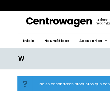
Inicio
Neumáticos
Accesorios
W
No se encontraron productos que conc