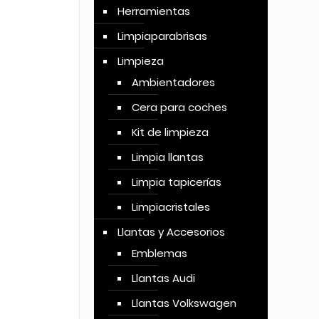
Herramientas
Limpiaparabrisas
Limpieza
Ambientadores
Cera para coches
Kit de limpieza
Limpia llantas
Limpia tapicerías
Limpiacristales
Llantas y Accesorios
Emblemas
Llantas Audi
Llantas Volkswagen