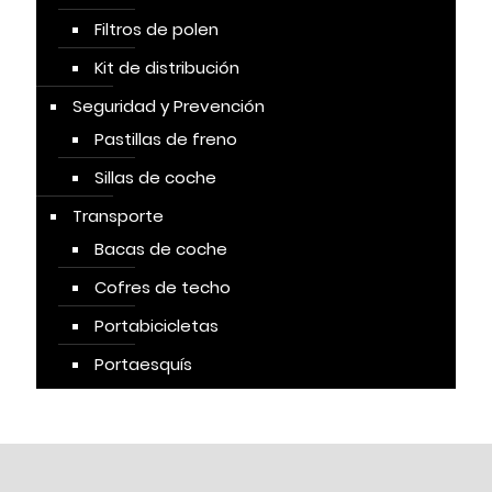
Filtros de polen
Kit de distribución
Seguridad y Prevención
Pastillas de freno
Sillas de coche
Transporte
Bacas de coche
Cofres de techo
Portabicicletas
Portaesquís