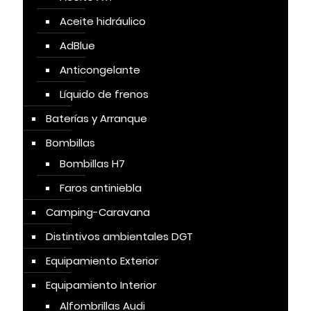
Aceite hidráulico
AdBlue
Anticongelante
Líquido de frenos
Baterías y Arranque
Bombillas
Bombillas H7
Faros antiniebla
Camping-Caravana
Distintivos ambientales DGT
Equipamiento Exterior
Equipamiento Interior
Alfombrillas Audi