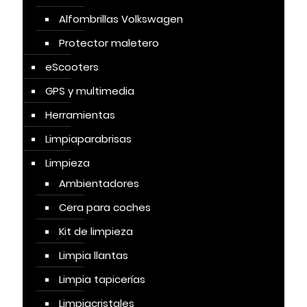
Alfombrillas Volkswagen
Protector maletero
eScooters
GPS y multimedia
Herramientas
Limpiaparabrisas
Limpieza
Ambientadores
Cera para coches
Kit de limpieza
Limpia llantas
Limpia tapicerías
Limpiacristales