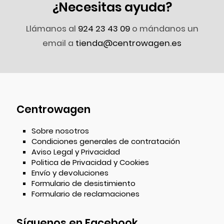
¿Necesitas ayuda?
Llámanos al
924 23 43 09
o mándanos un
email a
tienda@centrowagen.es
Centrowagen
Sobre nosotros
Condiciones generales de contratación
Aviso Legal y Privacidad
Politica de Privacidad y Cookies
Envío y devoluciones
Formulario de desistimiento
Formulario de reclamaciones
Síguenos en Facebook