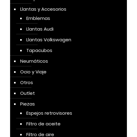
Llantas y Accesorios
Emblemas
Llantas Audi
Llantas Volkswagen
Tapacubos
Neumáticos
Ocio y Viaje
Otros
Outlet
Piezas
Espejos retrovisores
Filtro de aceite
Filtro de aire