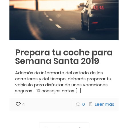
Prepara tu coche para
Semana Santa 2019
Además de informarte del estado de las
carreteras y del tiempo, deberás preparar tu
vehículo para disfrutar de unas vacaciones
seguras. 10 consejos antes
[…]
4
0
Leer más