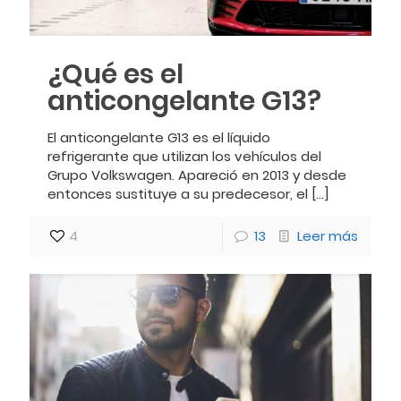
¿Qué es el
anticongelante G13?
El anticongelante G13 es el líquido
refrigerante que utilizan los vehículos del
Grupo Volkswagen. Apareció en 2013 y desde
entonces sustituye a su predecesor, el
[…]
4
13
Leer más