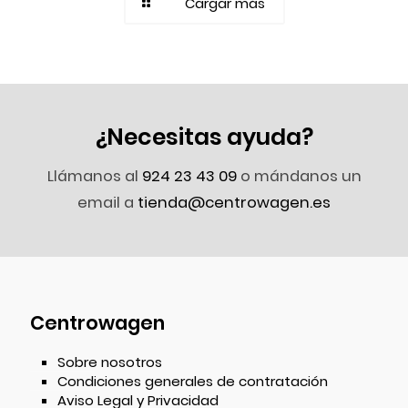
Cargar más
¿Necesitas ayuda?
Llámanos al
924 23 43 09
o mándanos un
email a
tienda@centrowagen.es
Centrowagen
Sobre nosotros
Condiciones generales de contratación
Aviso Legal y Privacidad