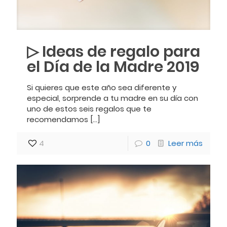
▷ Ideas de regalo para
el Día de la Madre 2019
Si quieres que este año sea diferente y
especial, sorprende a tu madre en su día con
uno de estos seis regalos que te
recomendamos
[…]
4
0
Leer más