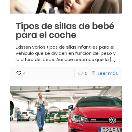
Tipos de sillas de bebé
para el coche
Existen varios tipos de sillas infantiles para el
vehículo que se dividen en función del peso y
la altura del bebé. Aunque creamos que la
[…]
4
0
Leer más