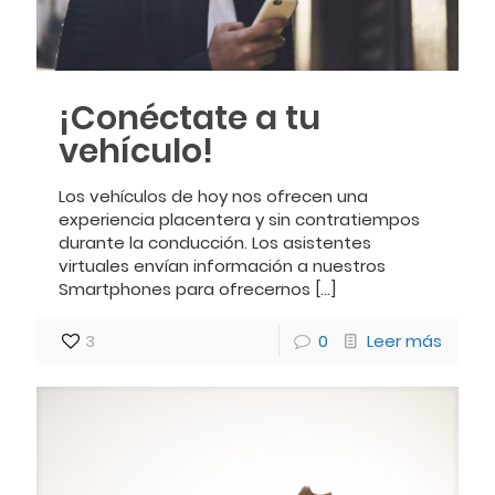
¡Conéctate a tu
vehículo!
Los vehículos de hoy nos ofrecen una
experiencia placentera y sin contratiempos
durante la conducción. Los asistentes
virtuales envían información a nuestros
Smartphones para ofrecernos
[…]
3
0
Leer más