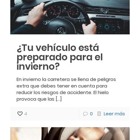
¿Tu vehículo está
preparado para el
invierno?
En invierno la carretera se llena de peligros
extra que debes tener en cuenta para
reducir los riesgos de accidente. El hielo
provoca que las
[…]
4
0
Leer más