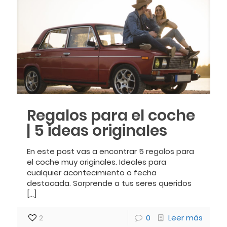
Regalos para el coche
| 5 ideas originales
En este post vas a encontrar 5 regalos para
el coche muy originales. Ideales para
cualquier acontecimiento o fecha
destacada. Sorprende a tus seres queridos
[…]
2
0
Leer más