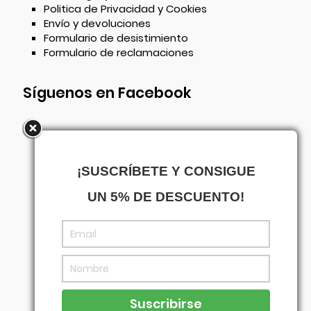
Politica de Privacidad y Cookies
Envío y devoluciones
Formulario de desistimiento
Formulario de reclamaciones
Síguenos en Facebook
¡SUSCRÍBETE Y CONSIGUE
UN 5% DE DESCUENTO!