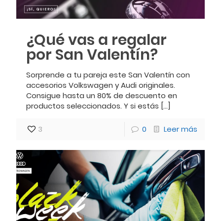
¿Qué vas a regalar
por San Valentín?
Sorprende a tu pareja este San Valentín con
accesorios Volkswagen y Audi originales.
Consigue hasta un 80% de descuento en
productos seleccionados. Y si estás
[…]
3
0
Leer más