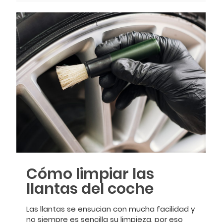
Cómo limpiar las
llantas del coche
Las llantas se ensucian con mucha facilidad y
no siempre es sencilla su limpieza, por eso