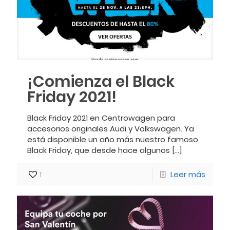
¡Comienza el Black
Friday 2021!
Black Friday 2021 en Centrowagen para
accesorios originales Audi y Volkswagen. Ya
está disponible un año más nuestro famoso
Black Friday, que desde hace algunos
[…]
1
Leer más