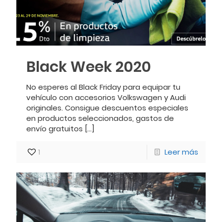
Black Week 2020
No esperes al Black Friday para equipar tu
vehículo con accesorios Volkswagen y Audi
originales. Consigue descuentos especiales
en productos seleccionados, gastos de
envío gratuitos
[…]
1
Leer más