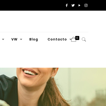
0
VW
Blog
Contacto