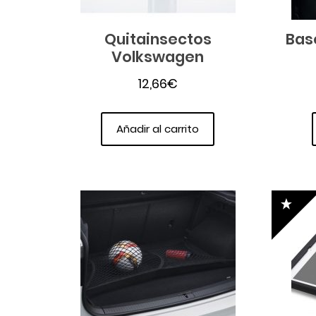
Quitainsectos
Bas
Volkswagen
12,66
€
Añadir al carrito