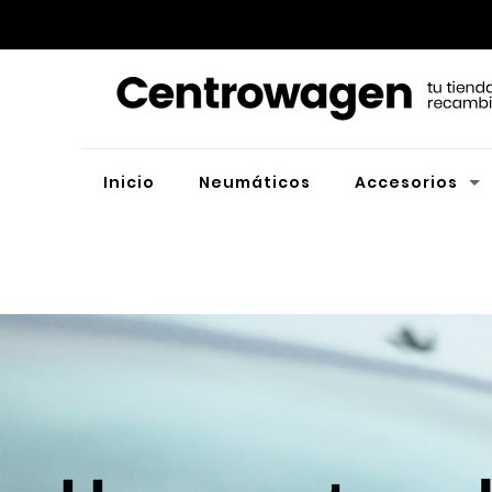
Inicio
Neumáticos
Accesorios