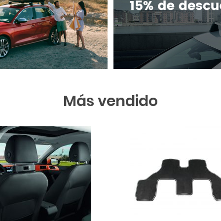
Más vendido