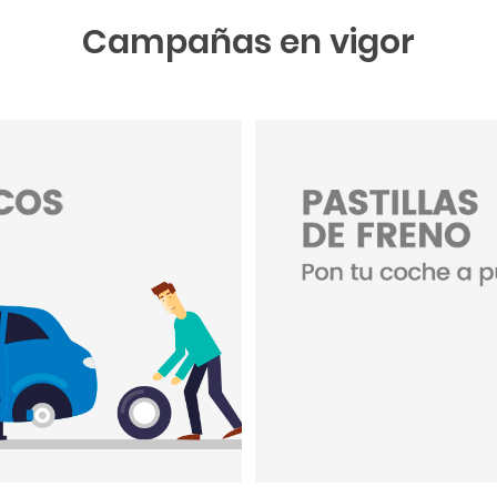
Campañas en vigor