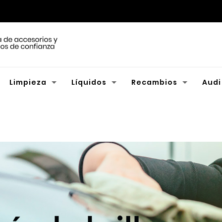
Limpieza
Líquidos
Recambios
Audi