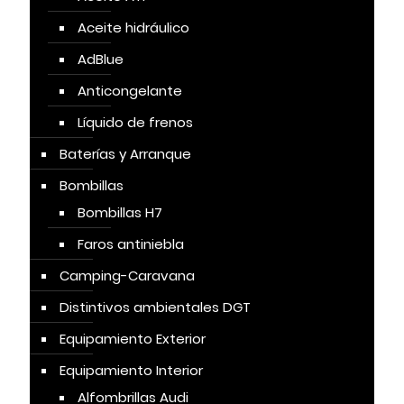
Aceite hidráulico
AdBlue
Anticongelante
Líquido de frenos
Baterías y Arranque
Bombillas
Bombillas H7
Faros antiniebla
Camping-Caravana
Distintivos ambientales DGT
Equipamiento Exterior
Equipamiento Interior
Alfombrillas Audi