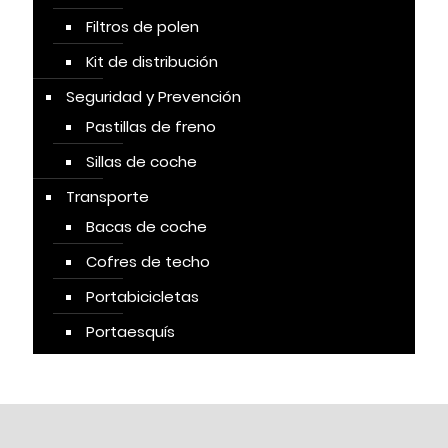
Filtros de polen
Kit de distribución
Seguridad y Prevención
Pastillas de freno
Sillas de coche
Transporte
Bacas de coche
Cofres de techo
Portabicicletas
Portaesquís