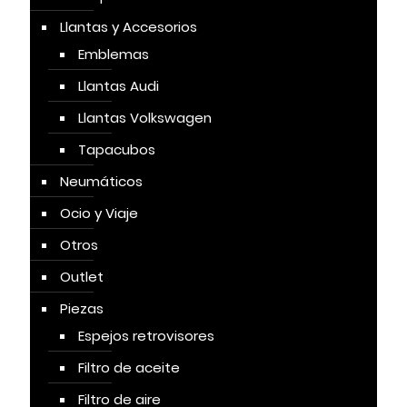
Llantas y Accesorios
Emblemas
Llantas Audi
Llantas Volkswagen
Tapacubos
Neumáticos
Ocio y Viaje
Otros
Outlet
Piezas
Espejos retrovisores
Filtro de aceite
Filtro de aire