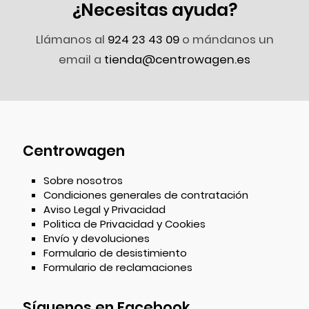
¿Necesitas ayuda?
Llámanos al
924 23 43 09
o mándanos un
email a
tienda@centrowagen.es
Centrowagen
Sobre nosotros
Condiciones generales de contratación
Aviso Legal y Privacidad
Politica de Privacidad y Cookies
Envío y devoluciones
Formulario de desistimiento
Formulario de reclamaciones
Síguenos en Facebook