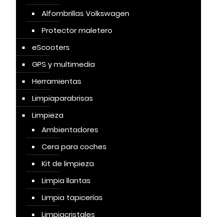
Alfombrillas Volkswagen
Protector maletero
eScooters
GPS y multimedia
Herramientas
Limpiaparabrisas
Limpieza
Ambientadores
Cera para coches
Kit de limpieza
Limpia llantas
Limpia tapicerías
Limpiacristales