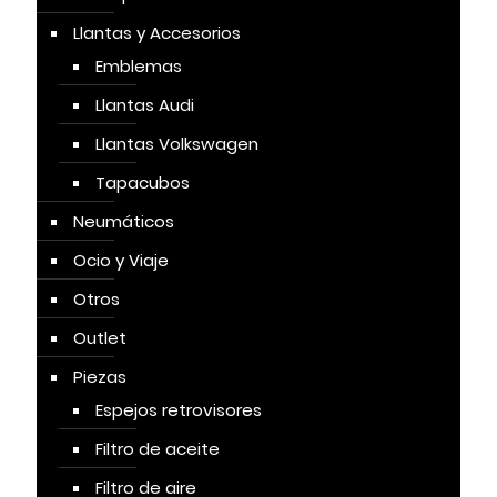
Llantas y Accesorios
Emblemas
Llantas Audi
Llantas Volkswagen
Tapacubos
Neumáticos
Ocio y Viaje
Otros
Outlet
Piezas
Espejos retrovisores
Filtro de aceite
Filtro de aire