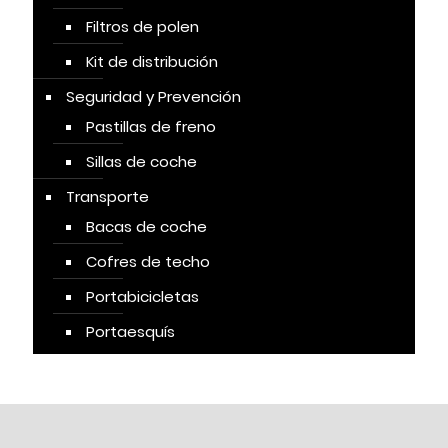
Filtros de polen
Kit de distribución
Seguridad y Prevención
Pastillas de freno
Sillas de coche
Transporte
Bacas de coche
Cofres de techo
Portabicicletas
Portaesquís