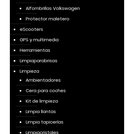
Alfombrillas Volkswagen
Protector maletero
eScooters
GPS y multimedia
Herramientas
Limpiaparabrisas
Limpieza
Ambientadores
Cera para coches
Kit de limpieza
Limpia llantas
Limpia tapicerías
Limpiacristales