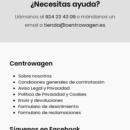
¿Necesitas ayuda?
Llámanos al
924 23 43 09
o mándanos un
email a
tienda@centrowagen.es
Centrowagen
Sobre nosotros
Condiciones generales de contratación
Aviso Legal y Privacidad
Politica de Privacidad y Cookies
Envío y devoluciones
Formulario de desistimiento
Formulario de reclamaciones
Síguenos en Facebook