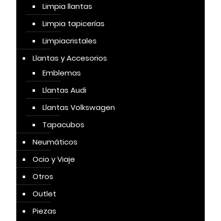
Limpia llantas
Limpia tapicerías
Limpiacristales
Llantas y Accesorios
Emblemas
Llantas Audi
Llantas Volkswagen
Tapacubos
Neumáticos
Ocio y Viaje
Otros
Outlet
Piezas