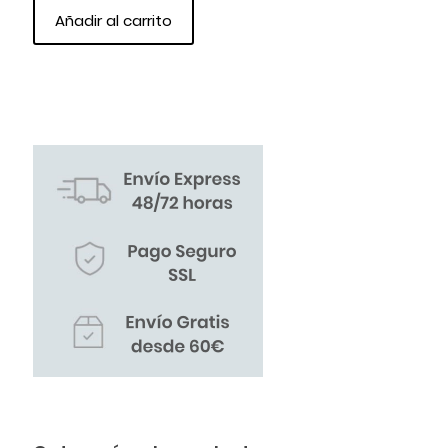
Añadir al carrito