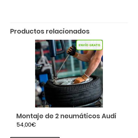
Productos relacionados
ENVÍO GRATIS
Montaje de 2 neumáticos Audi
54,00
€