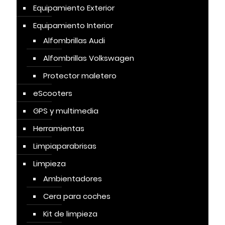
Equipamiento Exterior
Equipamiento Interior
Alfombrillas Audi
Alfombrillas Volkswagen
Protector maletero
eScooters
GPS y multimedia
Herramientas
Limpiaparabrisas
Limpieza
Ambientadores
Cera para coches
Kit de limpieza