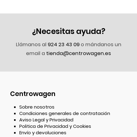
¿Necesitas ayuda?
Llámanos al
924 23 43 09
o mándanos un
email a
tienda@centrowagen.es
Centrowagen
Sobre nosotros
Condiciones generales de contratación
Aviso Legal y Privacidad
Politica de Privacidad y Cookies
Envío y devoluciones