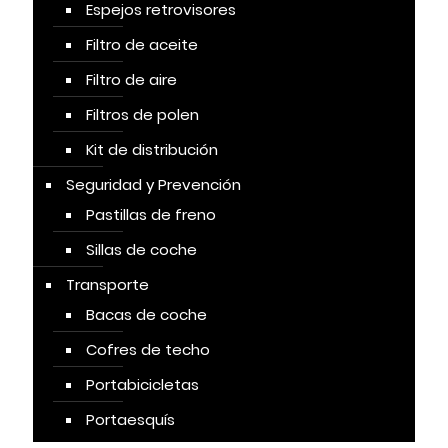
Espejos retrovisores
Filtro de aceite
Filtro de aire
Filtros de polen
Kit de distribución
Seguridad y Prevención
Pastillas de freno
Sillas de coche
Transporte
Bacas de coche
Cofres de techo
Portabicicletas
Portaesquís