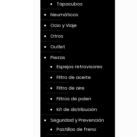
Tapacubos
Neumáticos
Ocio y Viaje
Otros
Outlet
Piezas
Espejos retrovisores
Filtro de aceite
Filtro de aire
Filtros de polen
Kit de distribución
Seguridad y Prevención
Pastillas de freno