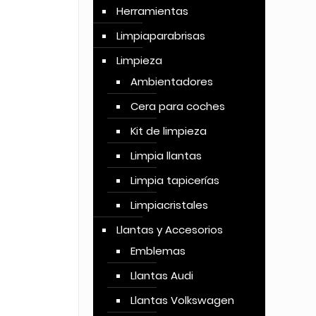
Herramientas
Limpiaparabrisas
Limpieza
Ambientadores
Cera para coches
Kit de limpieza
Limpia llantas
Limpia tapicerías
Limpiacristales
Llantas y Accesorios
Emblemas
Llantas Audi
Llantas Volkswagen