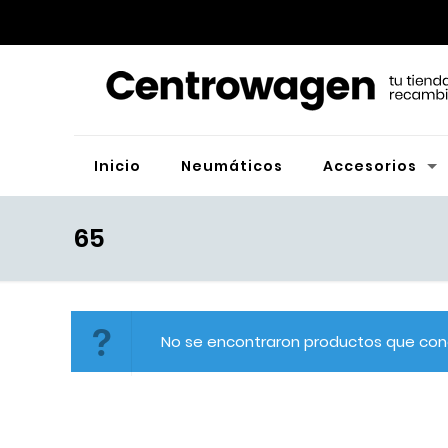
Inicio
Neumáticos
Accesorios
65
No se encontraron productos que conc