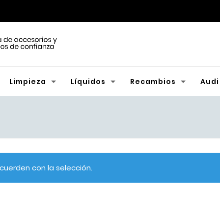
Limpieza
Líquidos
Recambios
Audi
uerden con la selección.