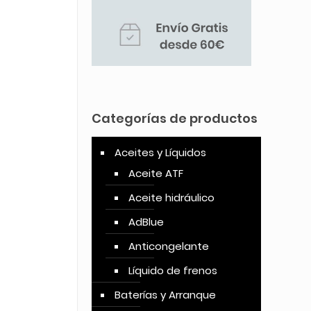
Categorías de productos
Aceites y Líquidos
Aceite ATF
Aceite hidráulico
AdBlue
Anticongelante
Líquido de frenos
Baterías y Arranque