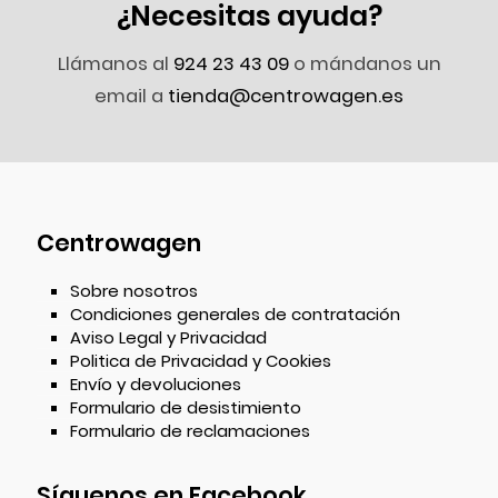
¿Necesitas ayuda?
Llámanos al
924 23 43 09
o mándanos un
email a
tienda@centrowagen.es
Centrowagen
Sobre nosotros
Condiciones generales de contratación
Aviso Legal y Privacidad
Politica de Privacidad y Cookies
Envío y devoluciones
Formulario de desistimiento
Formulario de reclamaciones
Síguenos en Facebook