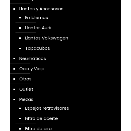
Llantas y Accesorios
Emblemas
Llantas Audi
Llantas Volkswagen
Tapacubos
Neumáticos
Ocio y Viaje
Otros
Outlet
Piezas
Espejos retrovisores
Filtro de aceite
Filtro de aire