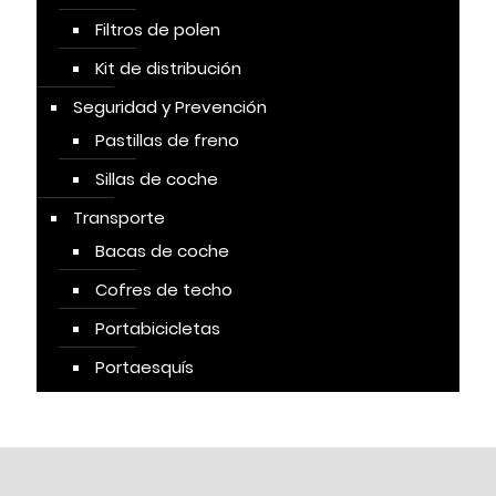
Filtros de polen
Kit de distribución
Seguridad y Prevención
Pastillas de freno
Sillas de coche
Transporte
Bacas de coche
Cofres de techo
Portabicicletas
Portaesquís