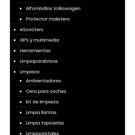
Alfombrillas Volkswagen
Protector maletero
eScooters
GPS y multimedia
Herramientas
Limpiaparabrisas
Limpieza
Ambientadores
Cera para coches
Kit de limpieza
Limpia llantas
Limpia tapicerías
Limpiacristales