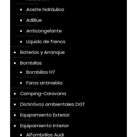
Aceite hidráulico
AdBlue
Anticongelante
Líquido de frenos
Baterías y Arranque
Bombillas
Bombillas H7
Faros antiniebla
Camping-Caravana
Distintivos ambientales DGT
Equipamiento Exterior
Equipamiento Interior
Alfombrillas Audi