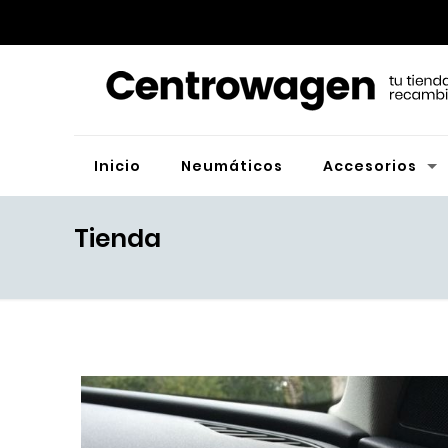
Inicio
Neumáticos
Accesorios
Tienda