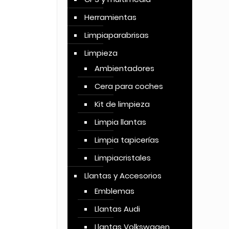
Herramientas
Limpiaparabrisas
Limpieza
Ambientadores
Cera para coches
Kit de limpieza
Limpia llantas
Limpia tapicerías
Limpiacristales
Llantas y Accesorios
Emblemas
Llantas Audi
Llantas Volkswagen