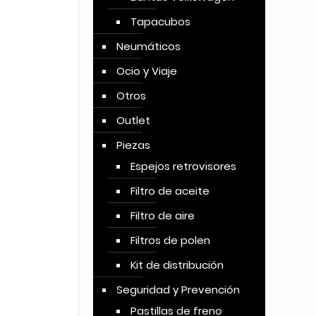
Tapacubos
Neumáticos
Ocio y Viaje
Otros
Outlet
Piezas
Espejos retrovisores
Filtro de aceite
Filtro de aire
Filtros de polen
Kit de distribución
Seguridad y Prevención
Pastillas de freno