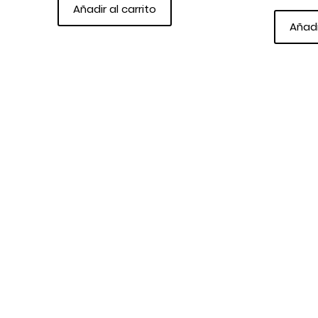
Añadir al carrito
Añadi