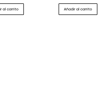
r al carrito
Añadir al carrito