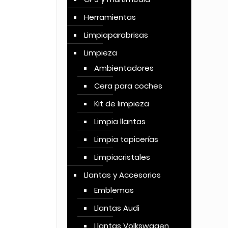
Herramientas
Limpiaparabrisas
Limpieza
Ambientadores
Cera para coches
Kit de limpieza
Limpia llantas
Limpia tapicerías
Limpiacristales
Llantas y Accesorios
Emblemas
Llantas Audi
Llantas Volkswagen