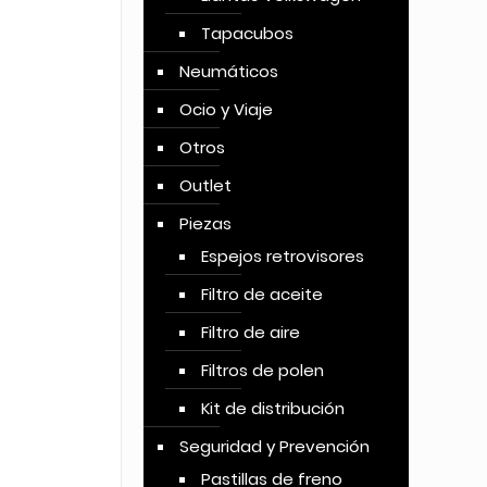
Tapacubos
Neumáticos
Ocio y Viaje
Otros
Outlet
Piezas
Espejos retrovisores
Filtro de aceite
Filtro de aire
Filtros de polen
Kit de distribución
Seguridad y Prevención
Pastillas de freno