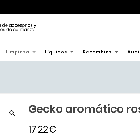
Limpieza
Líquidos
Recambios
Audi
Gecko aromático ro
17,22
€