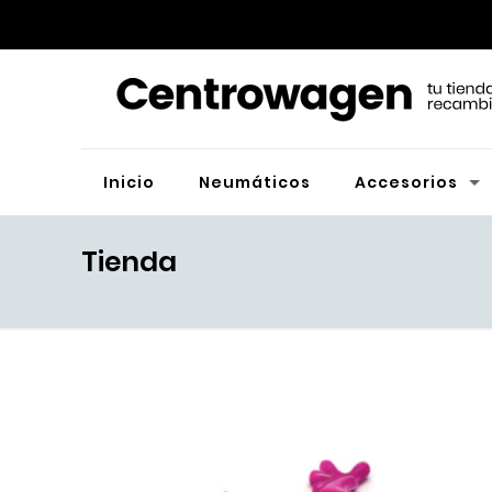
Inicio
Neumáticos
Accesorios
Tienda