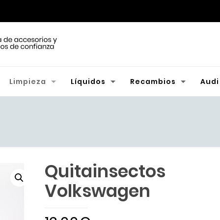
Limpieza
Líquidos
Recambios
Audi
Quitainsectos
Volkswagen