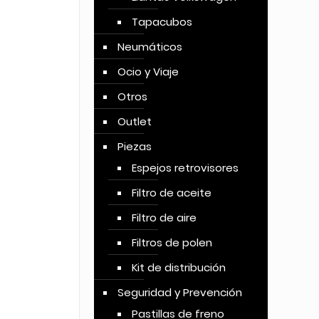
Tapacubos
Neumáticos
Ocio y Viaje
Otros
Outlet
Piezas
Espejos retrovisores
Filtro de aceite
Filtro de aire
Filtros de polen
Kit de distribución
Seguridad y Prevención
Pastillas de freno