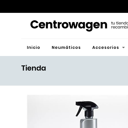
Inicio
Neumáticos
Accesorios
Tienda