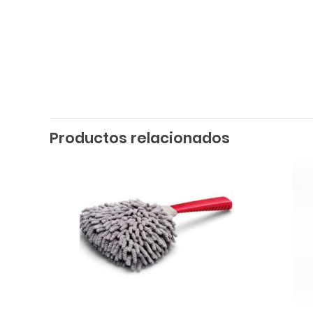
Productos relacionados