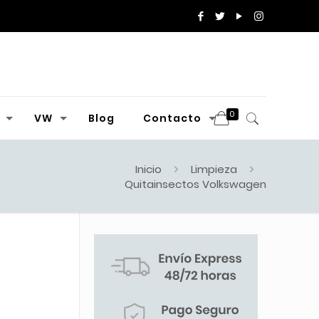
0
VW
Blog
Contacto
Inicio
Limpieza
Quitainsectos Volkswagen