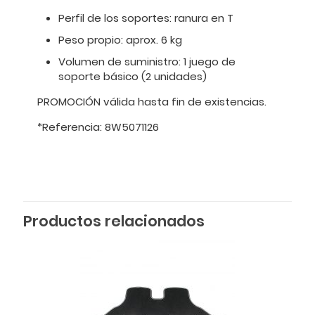
Perfil de los soportes: ranura en T
Peso propio: aprox. 6 kg
Volumen de suministro: 1 juego de
soporte básico (2 unidades)
PROMOCIÓN válida hasta fin de existencias.
*Referencia: 8W5071126
Productos relacionados