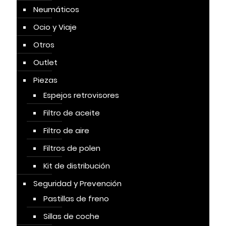
Neumáticos
Ocio y Viaje
Otros
Outlet
Piezas
Espejos retrovisores
Filtro de aceite
Filtro de aire
Filtros de polen
Kit de distribución
Seguridad y Prevención
Pastillas de freno
Sillas de coche