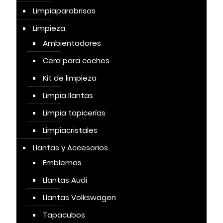
Limpiaparabrisas
Limpieza
Ambientadores
Cera para coches
Kit de limpieza
Limpia llantas
Limpia tapicerías
Limpiacristales
Llantas y Accesorios
Emblemas
Llantas Audi
Llantas Volkswagen
Tapacubos