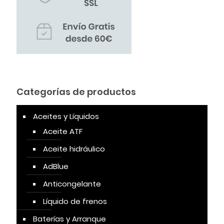
Categorías de productos
Aceites y Líquidos
Aceite ATF
Aceite hidráulico
AdBlue
Anticongelante
Líquido de frenos
Baterías y Arranque