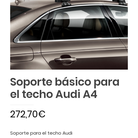
Soporte básico para
el techo Audi A4
272,70
€
Soporte para el techo Audi