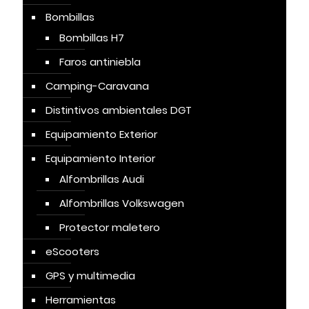
Bombillas
Bombillas H7
Faros antiniebla
Camping-Caravana
Distintivos ambientales DGT
Equipamiento Exterior
Equipamiento Interior
Alfombrillas Audi
Alfombrillas Volkswagen
Protector maletero
eScooters
GPS y multimedia
Herramientas