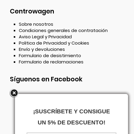
Centrowagen
Sobre nosotros
Condiciones generales de contratación
Aviso Legal y Privacidad
Politica de Privacidad y Cookies
Envío y devoluciones
Formulario de desistimiento
Formulario de reclamaciones
Síguenos en Facebook
¡SUSCRÍBETE Y CONSIGUE
UN 5% DE DESCUENTO!