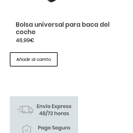
Bolsa universal para baca del
coche
46,99
€
Añadir al carrito