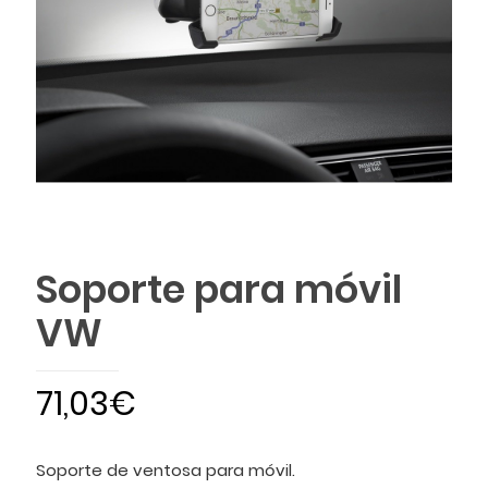
Soporte para móvil
VW
71,03
€
Soporte de ventosa para móvil.