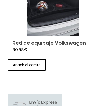
Red de equipaje Volkswagen
90,68
€
Añadir al carrito