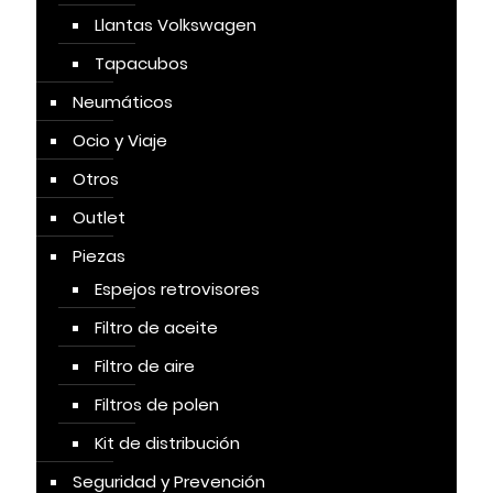
Llantas Volkswagen
Tapacubos
Neumáticos
Ocio y Viaje
Otros
Outlet
Piezas
Espejos retrovisores
Filtro de aceite
Filtro de aire
Filtros de polen
Kit de distribución
Seguridad y Prevención