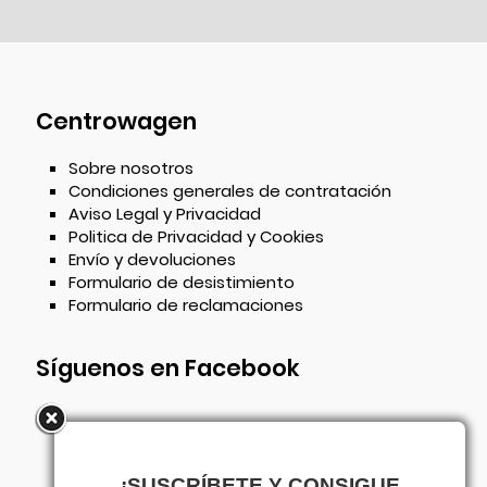
Centrowagen
Sobre nosotros
Condiciones generales de contratación
Aviso Legal y Privacidad
Politica de Privacidad y Cookies
Envío y devoluciones
Formulario de desistimiento
Formulario de reclamaciones
Síguenos en Facebook
¡SUSCRÍBETE Y CONSIGUE