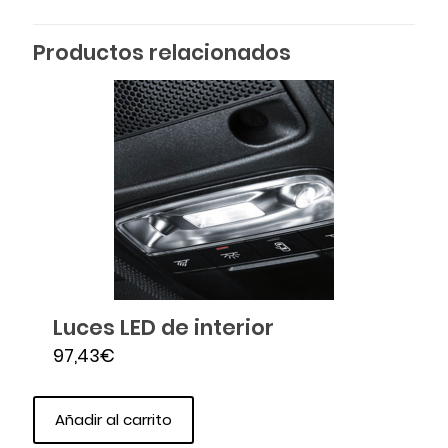
Productos relacionados
Luces LED de interior
97,43
€
Añadir al carrito