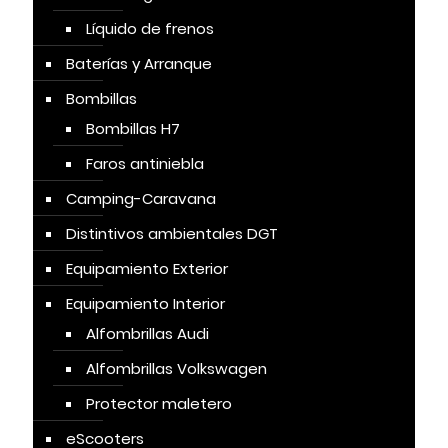
Líquido de frenos
Baterías y Arranque
Bombillas
Bombillas H7
Faros antiniebla
Camping-Caravana
Distintivos ambientales DGT
Equipamiento Exterior
Equipamiento Interior
Alfombrillas Audi
Alfombrillas Volkswagen
Protector maletero
eScooters