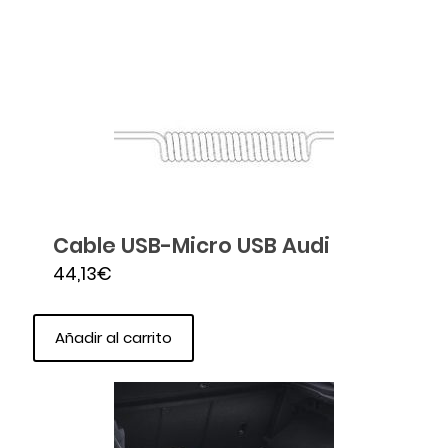
Cable USB-Micro USB Audi
44,13
€
Añadir al carrito