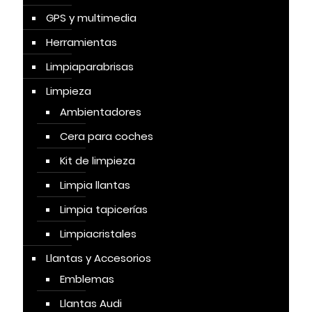
GPS y multimedia
Herramientas
Limpiaparabrisas
Limpieza
Ambientadores
Cera para coches
Kit de limpieza
Limpia llantas
Limpia tapicerías
Limpiacristales
Llantas y Accesorios
Emblemas
Llantas Audi