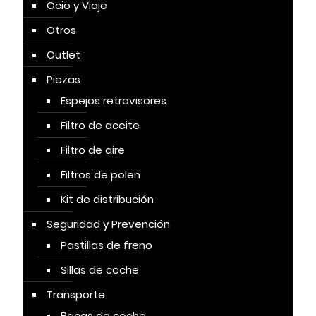
Ocio y Viaje
Otros
Outlet
Piezas
Espejos retrovisores
Filtro de aceite
Filtro de aire
Filtros de polen
Kit de distribución
Seguridad y Prevención
Pastillas de freno
Sillas de coche
Transporte
Bacas de coche