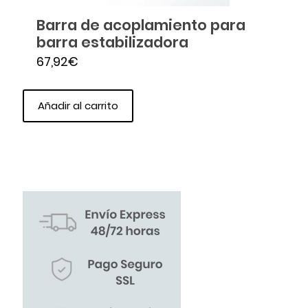
Barra de acoplamiento para
barra estabilizadora
67,92
€
Añadir al carrito