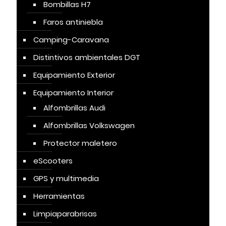
Bombillas H7
Faros antiniebla
Camping-Caravana
Distintivos ambientales DGT
Equipamiento Exterior
Equipamiento Interior
Alfombrillas Audi
Alfombrillas Volkswagen
Protector maletero
eScooters
GPS y multimedia
Herramientas
Limpiaparabrisas