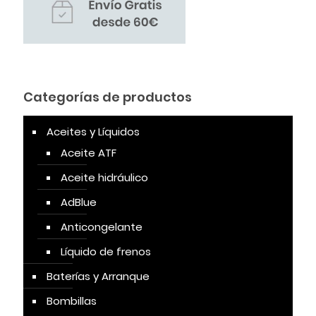
Categorías de productos
Aceites y Líquidos
Aceite ATF
Aceite hidráulico
AdBlue
Anticongelante
Líquido de frenos
Baterías y Arranque
Bombillas