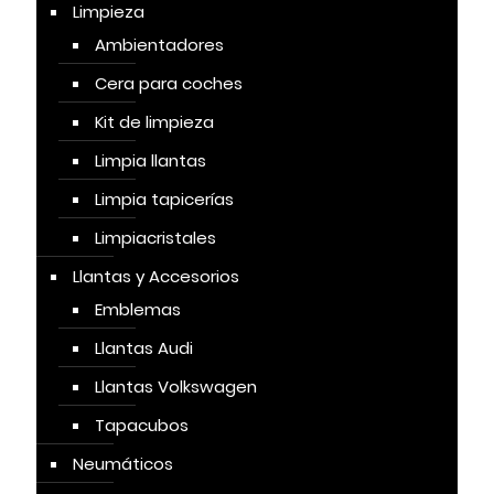
Limpieza
Ambientadores
Cera para coches
Kit de limpieza
Limpia llantas
Limpia tapicerías
Limpiacristales
Llantas y Accesorios
Emblemas
Llantas Audi
Llantas Volkswagen
Tapacubos
Neumáticos