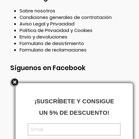
Sobre nosotros
Condiciones generales de contratación
Aviso Legal y Privacidad
Politica de Privacidad y Cookies
Envío y devoluciones
Formulario de desistimiento
Formulario de reclamaciones
Síguenos en Facebook
¡SUSCRÍBETE Y CONSIGUE
UN 5% DE DESCUENTO!