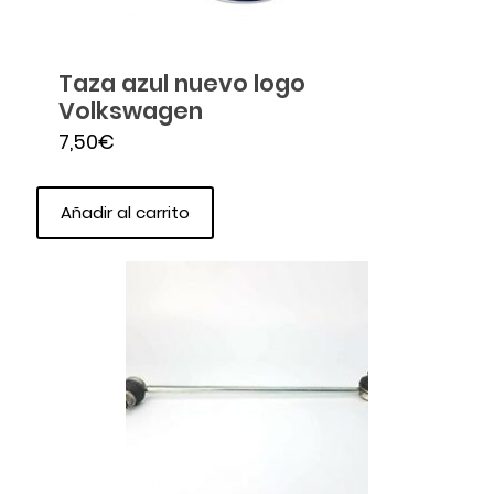
Taza azul nuevo logo
Volkswagen
7,50
€
Añadir al carrito