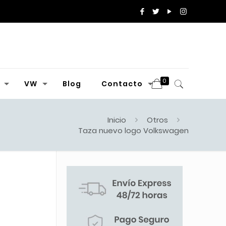
0
VW
Blog
Contacto
Inicio
Otros
Taza nuevo logo Volkswagen