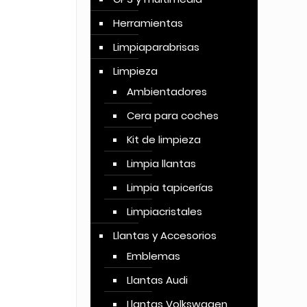
Herramientas
Limpiaparabrisas
Limpieza
Ambientadores
Cera para coches
Kit de limpieza
Limpia llantas
Limpia tapicerías
Limpiacristales
Llantas y Accesorios
Emblemas
Llantas Audi
Llantas Volkswagen