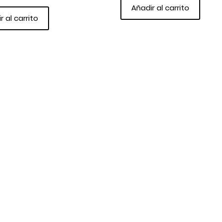
Añadir al carrito
r al carrito