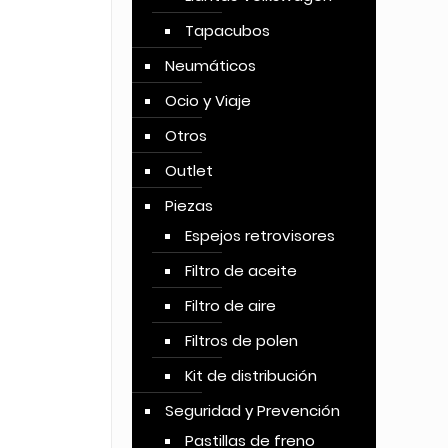
Tapacubos
Neumáticos
Ocio y Viaje
Otros
Outlet
Piezas
Espejos retrovisores
Filtro de aceite
Filtro de aire
Filtros de polen
Kit de distribución
Seguridad y Prevención
Pastillas de freno