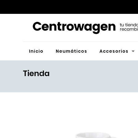
Inicio
Neumáticos
Accesorios
Tienda