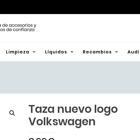
Limpieza
Líquidos
Recambios
Audi
Taza nuevo logo
Volkswagen