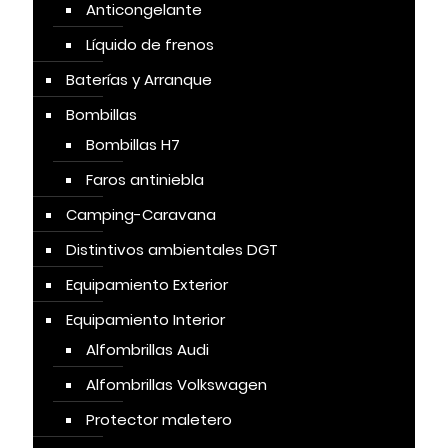
Anticongelante
Líquido de frenos
Baterías y Arranque
Bombillas
Bombillas H7
Faros antiniebla
Camping-Caravana
Distintivos ambientales DGT
Equipamiento Exterior
Equipamiento Interior
Alfombrillas Audi
Alfombrillas Volkswagen
Protector maletero