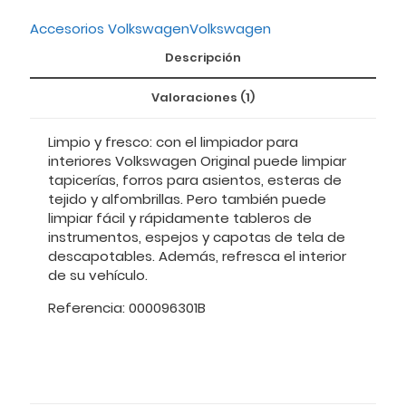
Accesorios Volkswagen
Volkswagen
Descripción
Valoraciones (1)
Limpio y fresco: con el limpiador para
interiores Volkswagen Original puede limpiar
tapicerías, forros para asientos, esteras de
tejido y alfombrillas. Pero también puede
limpiar fácil y rápidamente tableros de
instrumentos, espejos y capotas de tela de
descapotables. Además, refresca el interior
de su vehículo.
Referencia: 000096301B