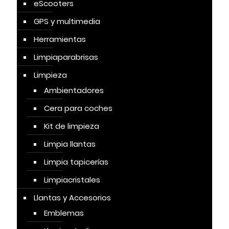
eScooters
GPS y multimedia
Herramientas
Limpiaparabrisas
Limpieza
Ambientadores
Cera para coches
Kit de limpieza
Limpia llantas
Limpia tapicerías
Limpiacristales
Llantas y Accesorios
Emblemas