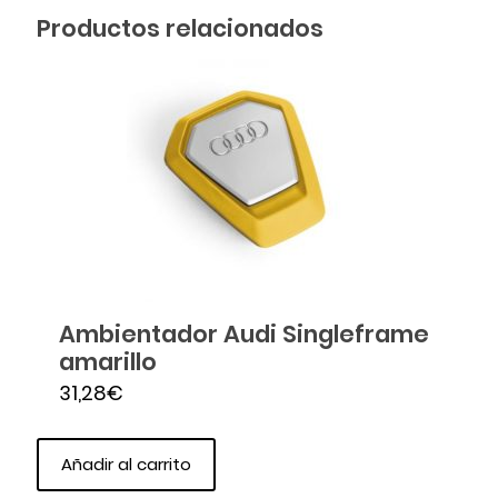
Productos relacionados
Ambientador Audi Singleframe
amarillo
31,28
€
Añadir al carrito