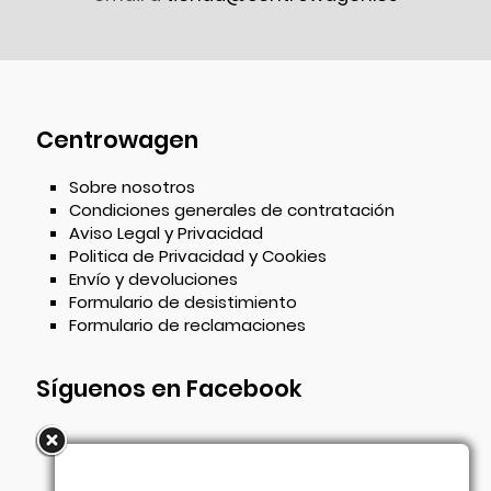
Centrowagen
Sobre nosotros
Condiciones generales de contratación
Aviso Legal y Privacidad
Politica de Privacidad y Cookies
Envío y devoluciones
Formulario de desistimiento
Formulario de reclamaciones
Síguenos en Facebook