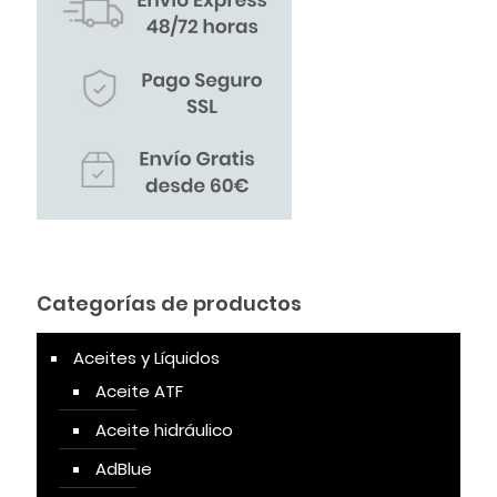
Categorías de productos
Aceites y Líquidos
Aceite ATF
Aceite hidráulico
AdBlue