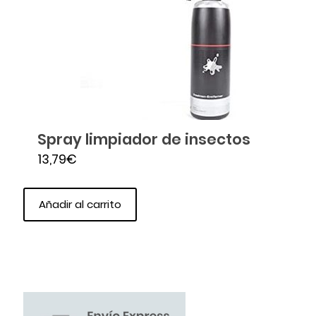
Spray limpiador de insectos
13,79
€
Añadir al carrito