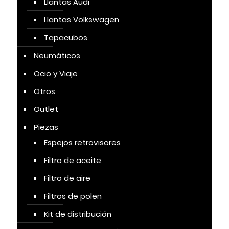
Llantas Audi
Llantas Volkswagen
Tapacubos
Neumáticos
Ocio y Viaje
Otros
Outlet
Piezas
Espejos retrovisores
Filtro de aceite
Filtro de aire
Filtros de polen
Kit de distribución