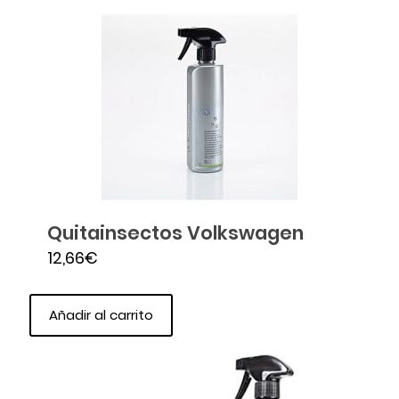
Quitainsectos Volkswagen
12,66
€
Añadir al carrito