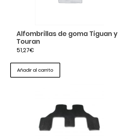
Alfombrillas de goma Tiguan y
Touran
51,27
€
Añadir al carrito