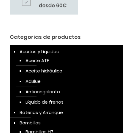
Categorías de productos
Aceites y Líquidos
Aceite ATF
Aceite hidráulico
AdBlue
Anticongelante
Líquido de frenos
Baterías y Arranque
Bombillas
Bombillas H7