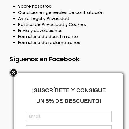
Sobre nosotros
Condiciones generales de contratación
Aviso Legal y Privacidad
Politica de Privacidad y Cookies
Envío y devoluciones
Formulario de desistimiento
Formulario de reclamaciones
Síguenos en Facebook
¡SUSCRÍBETE Y CONSIGUE
UN 5% DE DESCUENTO!