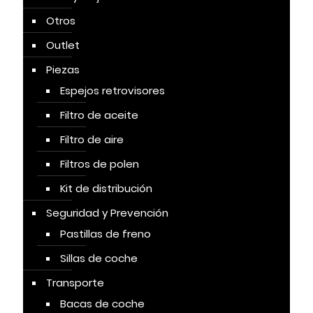
Otros
Outlet
Piezas
Espejos retrovisores
Filtro de aceite
Filtro de aire
Filtros de polen
Kit de distribución
Seguridad y Prevención
Pastillas de freno
Sillas de coche
Transporte
Bacas de coche