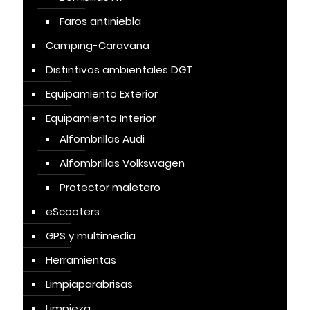
Faros antiniebla
Camping-Caravana
Distintivos ambientales DGT
Equipamiento Exterior
Equipamiento Interior
Alfombrillas Audi
Alfombrillas Volkswagen
Protector maletero
eScooters
GPS y multimedia
Herramientas
Limpiaparabrisas
Limpieza