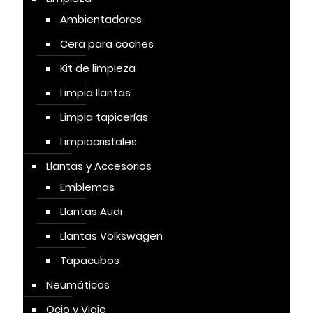
Ambientadores
Cera para coches
Kit de limpieza
Limpia llantas
Limpia tapicerías
Limpiacristales
Llantas y Accesorios
Emblemas
Llantas Audi
Llantas Volkswagen
Tapacubos
Neumáticos
Ocio y Viaje