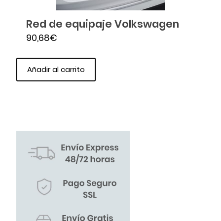
Red de equipaje Volkswagen
90,68
€
Añadir al carrito