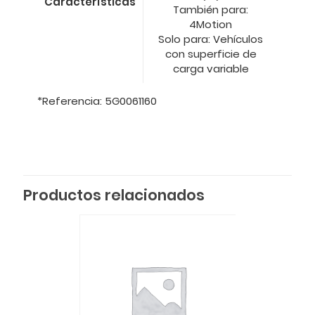
Características
También para:
4Motion
Solo para: Vehículos
con superficie de
carga variable
*Referencia: 5G0061160
Productos relacionados