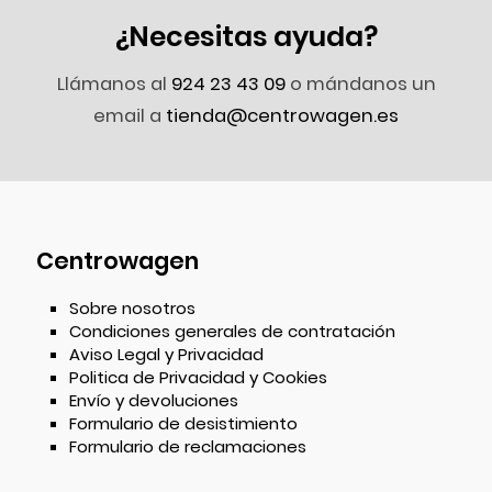
¿Necesitas ayuda?
Llámanos al
924 23 43 09
o mándanos un
email a
tienda@centrowagen.es
Centrowagen
Sobre nosotros
Condiciones generales de contratación
Aviso Legal y Privacidad
Politica de Privacidad y Cookies
Envío y devoluciones
Formulario de desistimiento
Formulario de reclamaciones