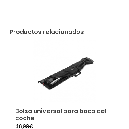
Productos relacionados
Bolsa universal para baca del
coche
46,99
€