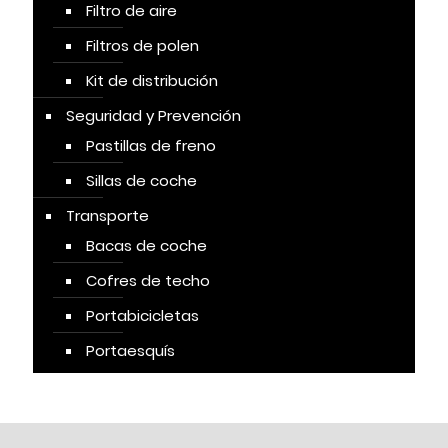
Filtro de aire
Filtros de polen
Kit de distribución
Seguridad y Prevención
Pastillas de freno
Sillas de coche
Transporte
Bacas de coche
Cofres de techo
Portabicicletas
Portaesquís