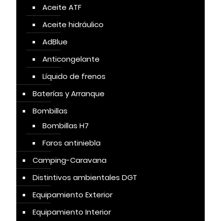
Aceite ATF
Aceite hidráulico
AdBlue
Anticongelante
Líquido de frenos
Baterías y Arranque
Bombillas
Bombillas H7
Faros antiniebla
Camping-Caravana
Distintivos ambientales DGT
Equipamiento Exterior
Equipamiento Interior