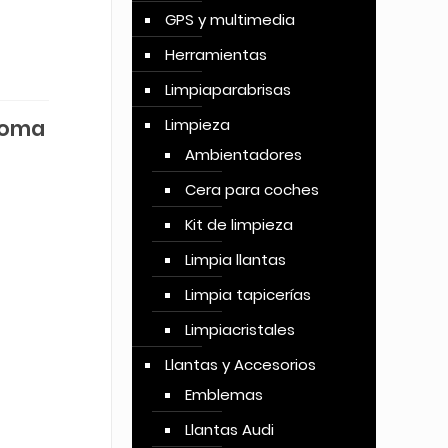
GPS y multimedia
Herramientas
Limpiaparabrisas
goma
Limpieza
Ambientadores
Cera para coches
Kit de limpieza
Limpia llantas
Limpia tapicerías
Limpiacristales
Llantas y Accesorios
Emblemas
Llantas Audi