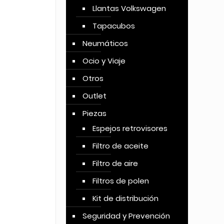
Llantas Volkswagen
Tapacubos
Neumáticos
Ocio y Viaje
Otros
Outlet
Piezas
Espejos retrovisores
Filtro de aceite
Filtro de aire
Filtros de polen
Kit de distribución
Seguridad y Prevención