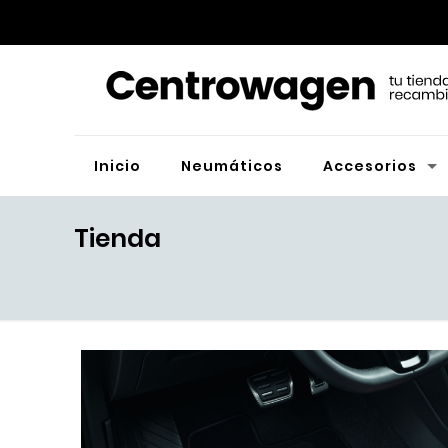
Inicio
Neumáticos
Accesorios
Tienda