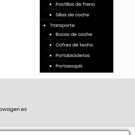
Pastillas de freno
Sillas de coche
Transporte
Bacas de coche
Cofres de techo
Portabicicletas
Portaesquís
owagen.es