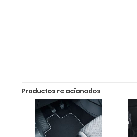
Productos relacionados