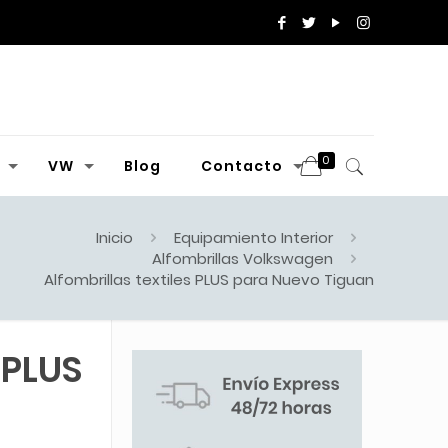
0
VW
Blog
Contacto
Inicio
Equipamiento Interior
Alfombrillas Volkswagen
Alfombrillas textiles PLUS para Nuevo Tiguan
 PLUS