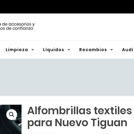
Limpieza
Líquidos
Recambios
Audi
Alfombrillas textiles
para Nuevo Tiguan