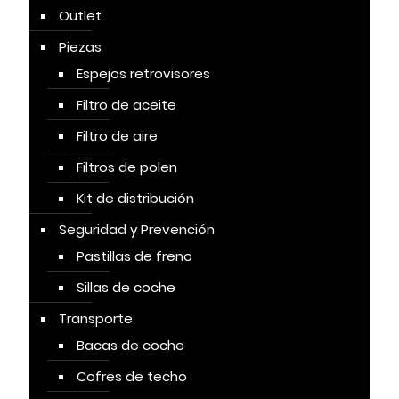
Outlet
Piezas
Espejos retrovisores
Filtro de aceite
Filtro de aire
Filtros de polen
Kit de distribución
Seguridad y Prevención
Pastillas de freno
Sillas de coche
Transporte
Bacas de coche
Cofres de techo