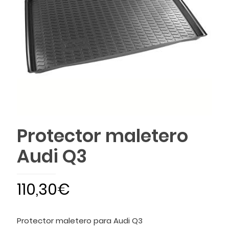
Protector maletero
Audi Q3
110,30
€
Protector maletero para Audi Q3