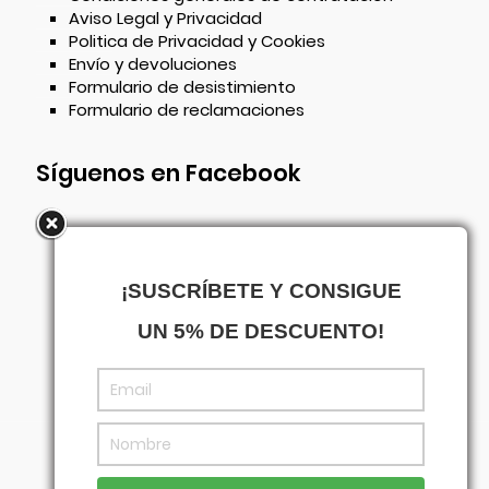
Aviso Legal y Privacidad
Politica de Privacidad y Cookies
Envío y devoluciones
Formulario de desistimiento
Formulario de reclamaciones
Síguenos en Facebook
¡SUSCRÍBETE Y CONSIGUE
UN 5% DE DESCUENTO!