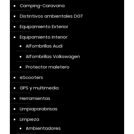
Camping-Caravana
Distintivos ambientales DGT
Equipamiento Exterior
Equipamiento Interior
Alfombrillas Audi
Alfombrillas Volkswagen
Protector maletero
eScooters
GPS y multimedia
Herramientas
Limpiaparabrisas
Limpieza
Ambientadores