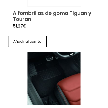
Alfombrillas de goma Tiguan y
Touran
51,27
€
Añadir al carrito