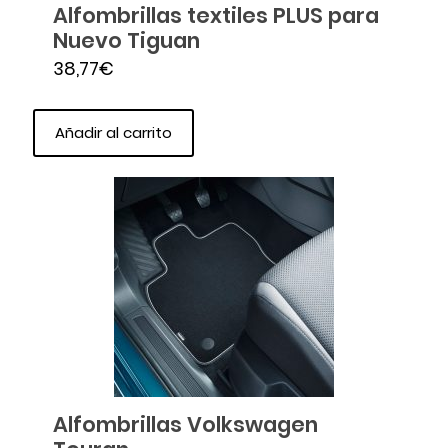
Alfombrillas textiles PLUS para
Nuevo Tiguan
38,77
€
Añadir al carrito
Alfombrillas Volkswagen