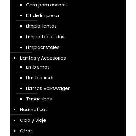
Cera para coches
Kit de limpieza
Limpia llantas
Limpia tapicerías
Limpiacristales
Llantas y Accesorios
Emblemas
Llantas Audi
Llantas Volkswagen
Tapacubos
Neumáticos
Ocio y Viaje
Otros