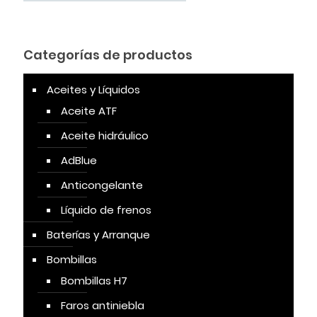
Categorías de productos
Aceites y Líquidos
Aceite ATF
Aceite hidráulico
AdBlue
Anticongelante
Líquido de frenos
Baterías y Arranque
Bombillas
Bombillas H7
Faros antiniebla