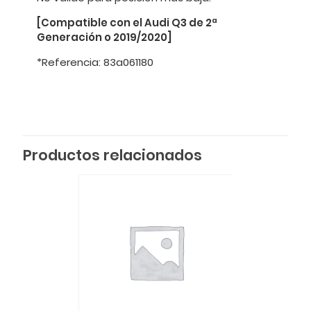
[Compatible con el Audi Q3 de 2ª
Generación o 2019/2020]
*Referencia: 83a061180
Productos relacionados