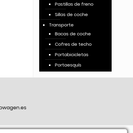
Pastillas de freno
Sillas de coche
Transporte
Bacas de coche
Cofres de techo
Portabicicletas
Portaesquís
owagen.es