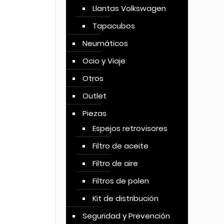
Llantas Volkswagen
Tapacubos
Neumáticos
Ocio y Viaje
Otros
Outlet
Piezas
Espejos retrovisores
Filtro de aceite
Filtro de aire
Filtros de polen
Kit de distribución
Seguridad y Prevención