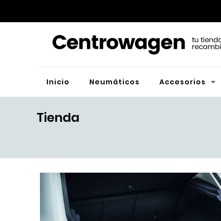
Inicio
Neumáticos
Accesorios
Tienda