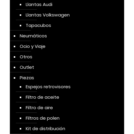
Llantas Audi
Llantas Volkswagen
Tapacubos
Neumáticos
Ocio y Viaje
Otros
Outlet
Piezas
Espejos retrovisores
Filtro de aceite
Filtro de aire
Filtros de polen
Kit de distribución