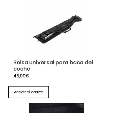
Bolsa universal para baca del
coche
46,99
€
Añadir al carrito