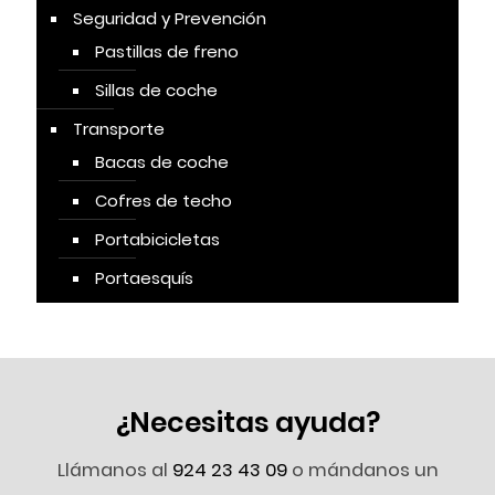
Seguridad y Prevención
Pastillas de freno
Sillas de coche
Transporte
Bacas de coche
Cofres de techo
Portabicicletas
Portaesquís
¿Necesitas ayuda?
Llámanos al
924 23 43 09
o mándanos un