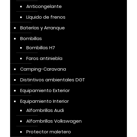
Anticongelante
Líquido de frenos
Baterías y Arranque
Bombillas
Bombillas H7
Faros antiniebla
Camping-Caravana
Distintivos ambientales DGT
Equipamiento Exterior
Equipamiento Interior
Alfombrillas Audi
Alfombrillas Volkswagen
Protector maletero