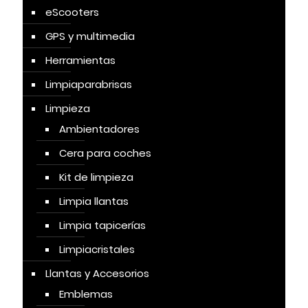
eScooters
GPS y multimedia
Herramientas
Limpiaparabrisas
Limpieza
Ambientadores
Cera para coches
Kit de limpieza
Limpia llantas
Limpia tapicerías
Limpiacristales
Llantas y Accesorios
Emblemas