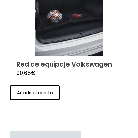
Red de equipaje Volkswagen
90,68
€
Añadir al carrito