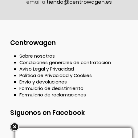
email a
tienda@centrowagen.es
Centrowagen
Sobre nosotros
Condiciones generales de contratación
Aviso Legal y Privacidad
Politica de Privacidad y Cookies
Envío y devoluciones
Formulario de desistimiento
Formulario de reclamaciones
Síguenos en Facebook