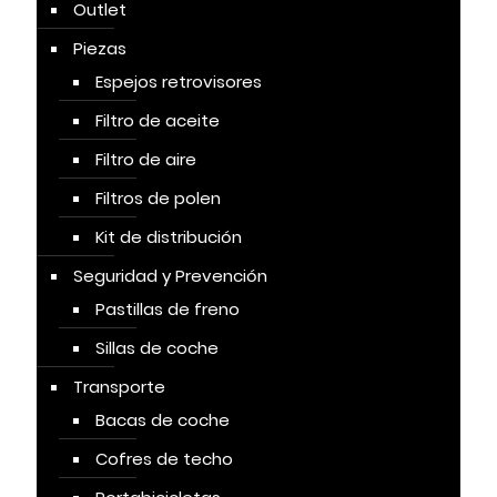
Outlet
Piezas
Espejos retrovisores
Filtro de aceite
Filtro de aire
Filtros de polen
Kit de distribución
Seguridad y Prevención
Pastillas de freno
Sillas de coche
Transporte
Bacas de coche
Cofres de techo