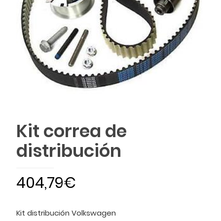
Kit correa de
distribución
404,79
€
Kit distribución Volkswagen