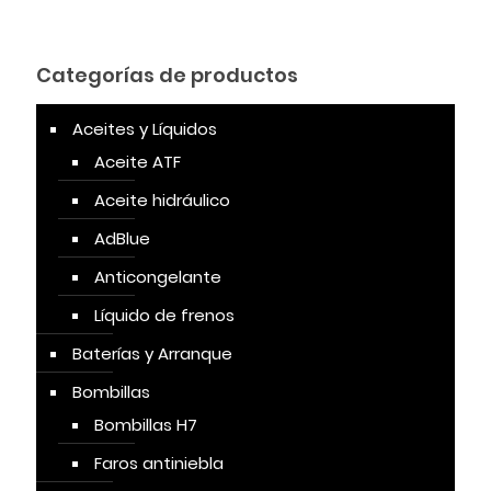
Categorías de productos
Aceites y Líquidos
Aceite ATF
Aceite hidráulico
AdBlue
Anticongelante
Líquido de frenos
Baterías y Arranque
Bombillas
Bombillas H7
Faros antiniebla