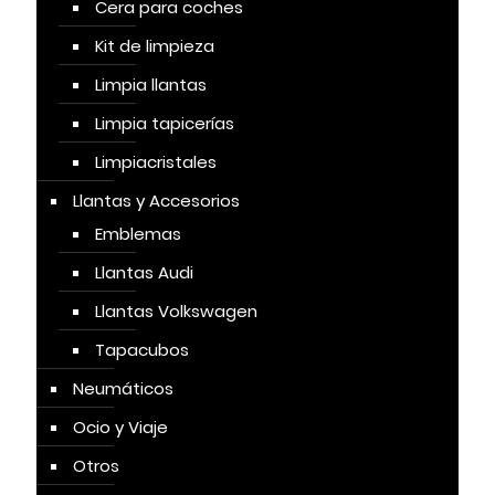
Cera para coches
Kit de limpieza
Limpia llantas
Limpia tapicerías
Limpiacristales
Llantas y Accesorios
Emblemas
Llantas Audi
Llantas Volkswagen
Tapacubos
Neumáticos
Ocio y Viaje
Otros