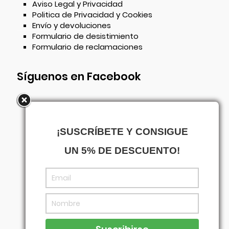
Aviso Legal y Privacidad
Politica de Privacidad y Cookies
Envío y devoluciones
Formulario de desistimiento
Formulario de reclamaciones
Síguenos en Facebook
¡SUSCRÍBETE Y CONSIGUE
UN 5% DE DESCUENTO!