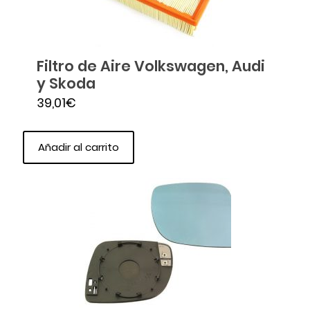
Filtro de Aire Volkswagen, Audi
y Skoda
39,01
€
Añadir al carrito