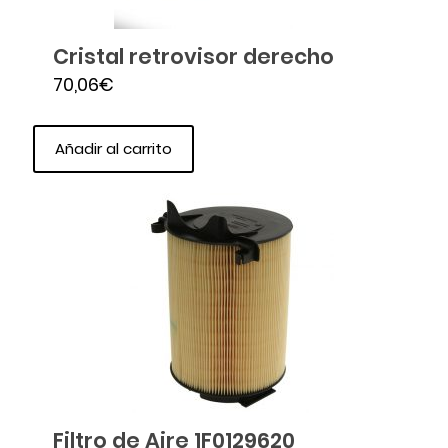
Cristal retrovisor derecho
70,06
€
Añadir al carrito
Filtro de Aire 1F0129620