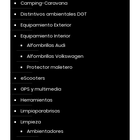
Camping-Caravana
Distintivos ambientales DGT
Equipamiento Exterior
Equipamiento Interior
Alfombrillas Audi
Alfombrillas Volkswagen
Protector maletero
eScooters
GPS y multimedia
Herramientas
Limpiaparabrisas
Limpieza
Ambientadores