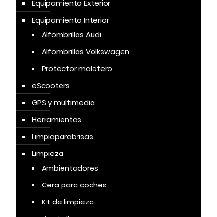
Equipamiento Exterior
Equipamiento Interior
Alfombrillas Audi
Alfombrillas Volkswagen
Protector maletero
eScooters
GPS y multimedia
Herramientas
Limpiaparabrisas
Limpieza
Ambientadores
Cera para coches
Kit de limpieza