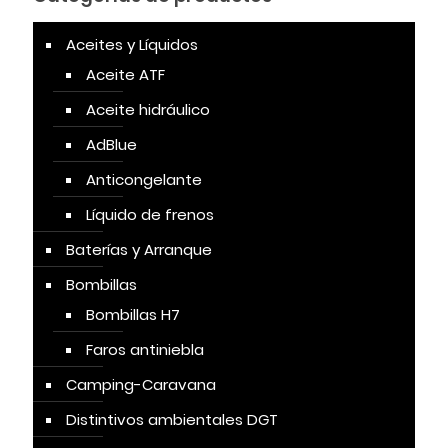
Aceites y Líquidos
Aceite ATF
Aceite hidráulico
AdBlue
Anticongelante
Líquido de frenos
Baterías y Arranque
Bombillas
Bombillas H7
Faros antiniebla
Camping-Caravana
Distintivos ambientales DGT