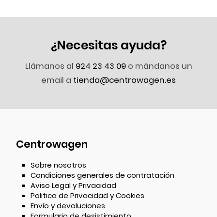
¿Necesitas ayuda?
Llámanos al
924 23 43 09
o mándanos un
email a
tienda@centrowagen.es
Centrowagen
Sobre nosotros
Condiciones generales de contratación
Aviso Legal y Privacidad
Politica de Privacidad y Cookies
Envío y devoluciones
Formulario de desistimiento