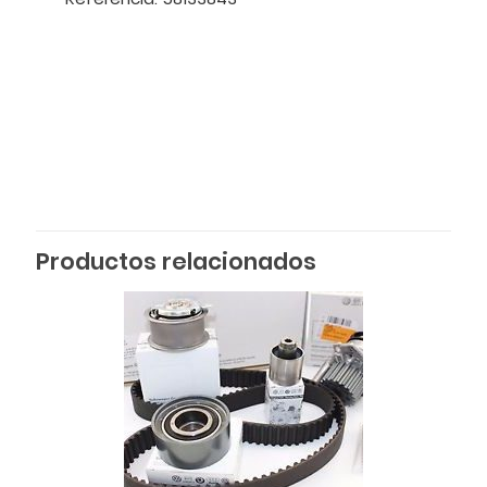
Productos relacionados