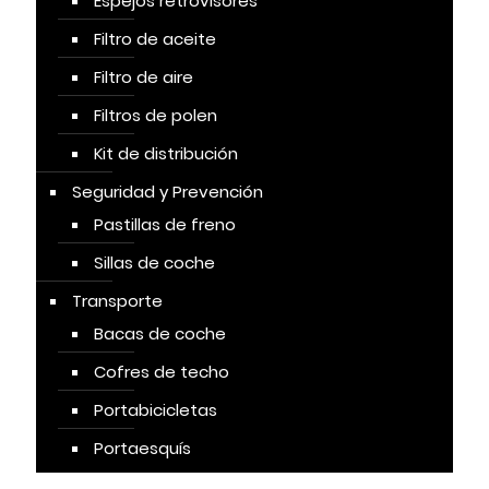
Espejos retrovisores
Filtro de aceite
Filtro de aire
Filtros de polen
Kit de distribución
Seguridad y Prevención
Pastillas de freno
Sillas de coche
Transporte
Bacas de coche
Cofres de techo
Portabicicletas
Portaesquís