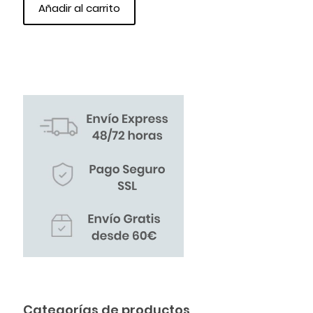
Añadir al carrito
Categorías de productos