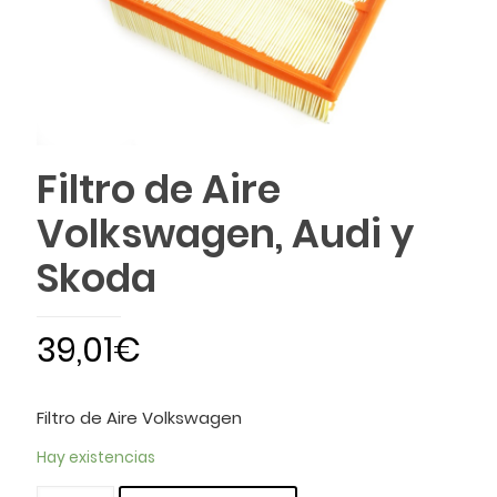
Filtro de Aire
Volkswagen, Audi y
Skoda
39,01
€
Filtro de Aire Volkswagen
Hay existencias