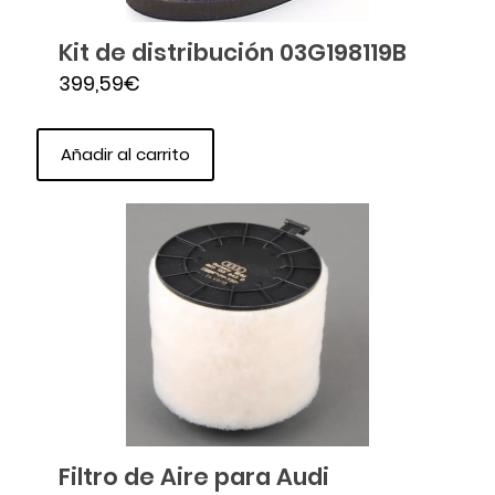
Kit de distribución 03G198119B
399,59
€
Añadir al carrito
Filtro de Aire para Audi