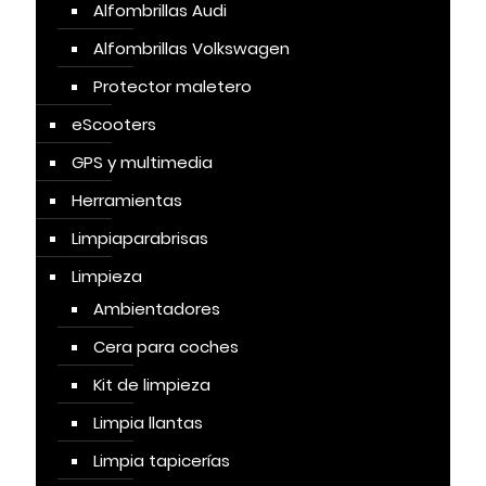
Alfombrillas Audi
Alfombrillas Volkswagen
Protector maletero
eScooters
GPS y multimedia
Herramientas
Limpiaparabrisas
Limpieza
Ambientadores
Cera para coches
Kit de limpieza
Limpia llantas
Limpia tapicerías