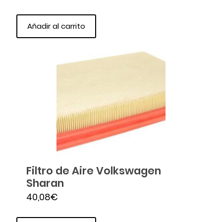
Añadir al carrito
Filtro de Aire Volkswagen
Sharan
40,08
€