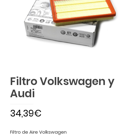
Filtro Volkswagen y
Audi
34,39
€
Filtro de Aire Volkswagen