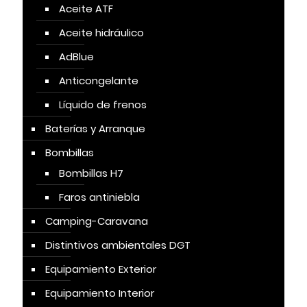
Aceite ATF
Aceite hidráulico
AdBlue
Anticongelante
Líquido de frenos
Baterías y Arranque
Bombillas
Bombillas H7
Faros antiniebla
Camping-Caravana
Distintivos ambientales DGT
Equipamiento Exterior
Equipamiento Interior