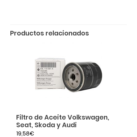
Productos relacionados
Filtro de Aceite Volkswagen,
Seat, Skoda y Audi
19,58
€