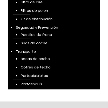
Filtro de aire
Filtros de polen
Kit de distribución
Seguridad y Prevención
Pastillas de freno
Sillas de coche
Transporte
Bacas de coche
Cofres de techo
Portabicicletas
Portaesquís