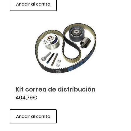
Añadir al carrito
Kit correa de distribución
404,79
€
Añadir al carrito