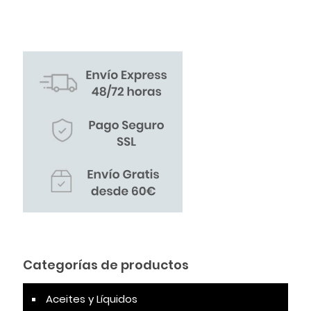
Categorías de productos
Aceites y Líquidos