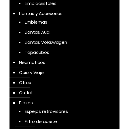
Limpiacristales
Llantas y Accesorios
Emblemas
Llantas Audi
Llantas Volkswagen
Tapacubos
Neumáticos
Ocio y Viaje
Otros
Outlet
Piezas
Espejos retrovisores
Filtro de aceite