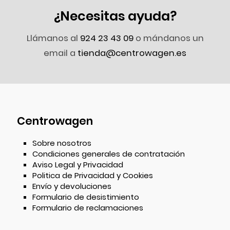
¿Necesitas ayuda?
Llámanos al
924 23 43 09
o mándanos un
email a
tienda@centrowagen.es
Centrowagen
Sobre nosotros
Condiciones generales de contratación
Aviso Legal y Privacidad
Politica de Privacidad y Cookies
Envío y devoluciones
Formulario de desistimiento
Formulario de reclamaciones