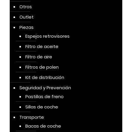
Otros
Outlet
Piezas
Espejos retrovisores
Filtro de aceite
Filtro de aire
Filtros de polen
Kit de distribución
Seguridad y Prevención
Pastillas de freno
Sillas de coche
Transporte
Bacas de coche