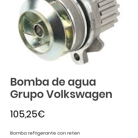
Bomba de agua
Grupo Volkswagen
105,25
€
Bomba refrigerante con reten