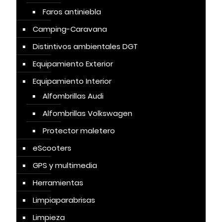
Faros antiniebla
Camping-Caravana
Distintivos ambientales DGT
Equipamiento Exterior
Equipamiento Interior
Alfombrillas Audi
Alfombrillas Volkswagen
Protector maletero
eScooters
GPS y multimedia
Herramientas
Limpiaparabrisas
Limpieza