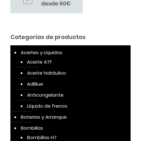
Categorías de productos
Aceites y Líquidos
Aceite ATF
Aceite hidráulico
AdBlue
Anticongelante
Líquido de frenos
Baterías y Arranque
Bombillas
Bombillas H7