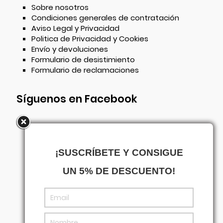
Sobre nosotros
Condiciones generales de contratación
Aviso Legal y Privacidad
Politica de Privacidad y Cookies
Envío y devoluciones
Formulario de desistimiento
Formulario de reclamaciones
Síguenos en Facebook
¡SUSCRÍBETE Y CONSIGUE
UN 5% DE DESCUENTO!