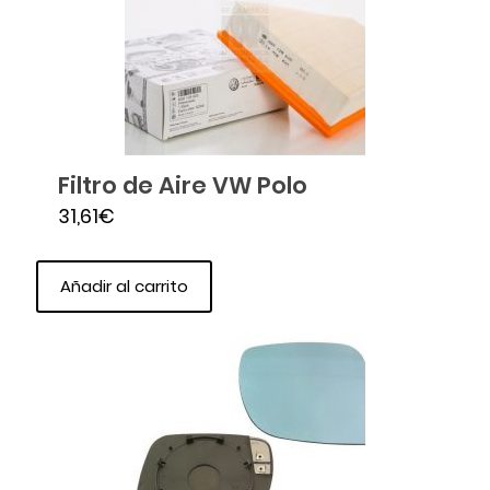
Filtro de Aire VW Polo
31,61
€
Añadir al carrito