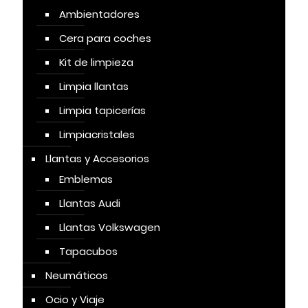
Ambientadores
Cera para coches
Kit de limpieza
Limpia llantas
Limpia tapicerías
Limpiacristales
Llantas y Accesorios
Emblemas
Llantas Audi
Llantas Volkswagen
Tapacubos
Neumáticos
Ocio y Viaje