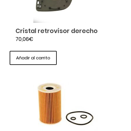
Cristal retrovisor derecho
70,06
€
Añadir al carrito