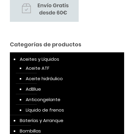
Categorías de productos
Aceites y Líquidos
Aceite ATF
Aceite hidráulico
AdBlue
Anticongelante
Líquido de frenos
Baterías y Arranque
Bombillas