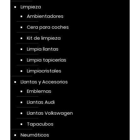
Limpieza
Ambientadores
Cera para coches
Kit de limpieza
Limpia llantas
Limpia tapicerías
Limpiacristales
Llantas y Accesorios
Emblemas
Llantas Audi
Llantas Volkswagen
Tapacubos
Neumáticos