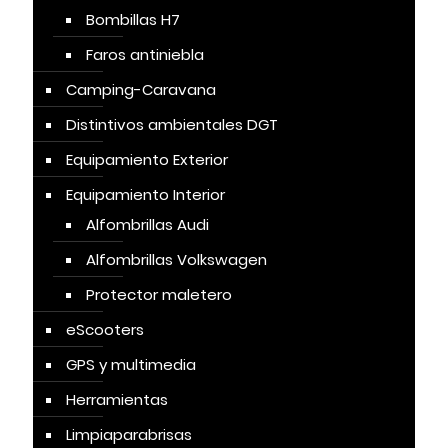
Bombillas H7
Faros antiniebla
Camping-Caravana
Distintivos ambientales DGT
Equipamiento Exterior
Equipamiento Interior
Alfombrillas Audi
Alfombrillas Volkswagen
Protector maletero
eScooters
GPS y multimedia
Herramientas
Limpiaparabrisas