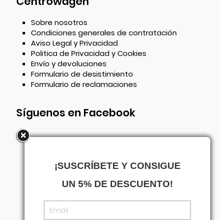
Centrowagen
Sobre nosotros
Condiciones generales de contratación
Aviso Legal y Privacidad
Politica de Privacidad y Cookies
Envío y devoluciones
Formulario de desistimiento
Formulario de reclamaciones
Síguenos en Facebook
¡SUSCRÍBETE Y CONSIGUE
UN 5% DE DESCUENTO!