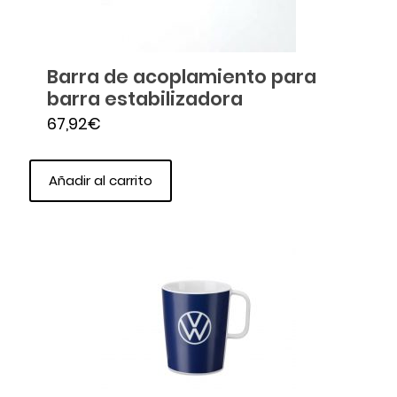
Barra de acoplamiento para
barra estabilizadora
67,92
€
Añadir al carrito