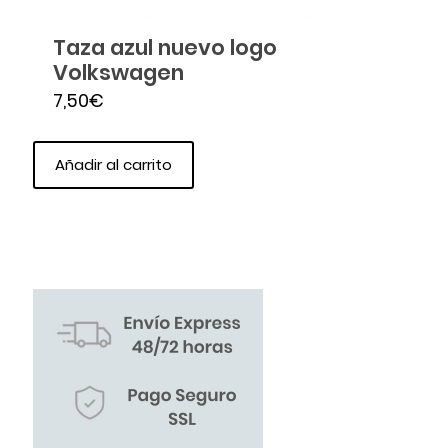
Taza azul nuevo logo
Volkswagen
7,50
€
Añadir al carrito