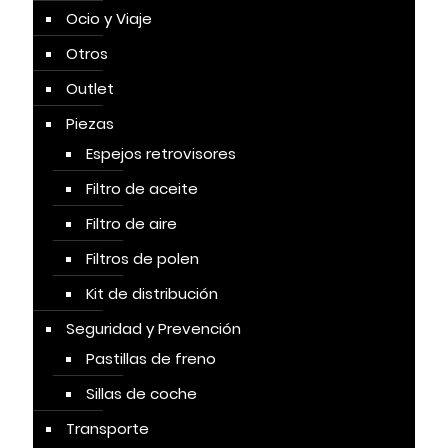
Ocio y Viaje
Otros
Outlet
Piezas
Espejos retrovisores
Filtro de aceite
Filtro de aire
Filtros de polen
Kit de distribución
Seguridad y Prevención
Pastillas de freno
Sillas de coche
Transporte