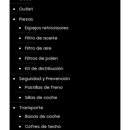
Outlet
Piezas
Espejos retrovisores
Filtro de aceite
Filtro de aire
Filtros de polen
Kit de distribución
Seguridad y Prevención
Pastillas de freno
Sillas de coche
Transporte
Bacas de coche
Cofres de techo