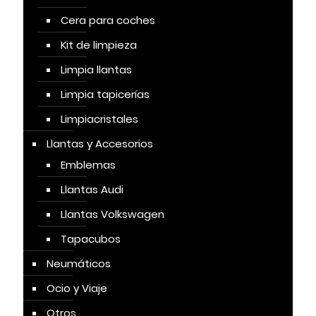
Cera para coches
Kit de limpieza
Limpia llantas
Limpia tapicerías
Limpiacristales
Llantas y Accesorios
Emblemas
Llantas Audi
Llantas Volkswagen
Tapacubos
Neumáticos
Ocio y Viaje
Otros