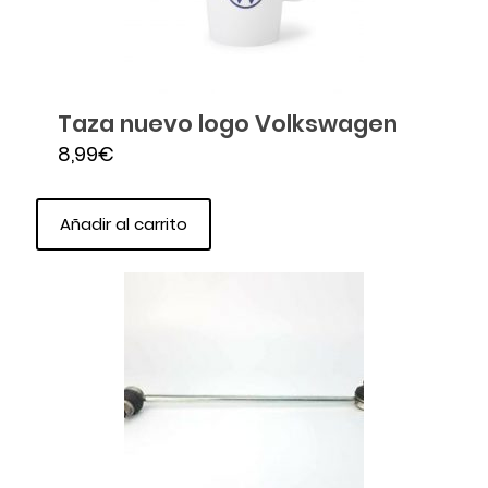
Taza nuevo logo Volkswagen
8,99
€
Añadir al carrito