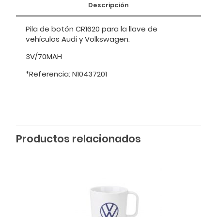
Descripción
Pila de botón CR1620 para la llave de
vehículos Audi y Volkswagen.
3V/70MAH
*Referencia: N10437201
Productos relacionados