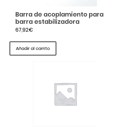
Barra de acoplamiento para
barra estabilizadora
67,92
€
Añadir al carrito