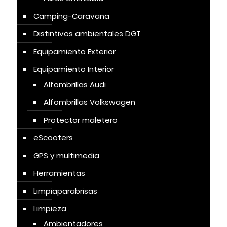
Camping-Caravana
Distintivos ambientales DGT
Equipamiento Exterior
Equipamiento Interior
Alfombrillas Audi
Alfombrillas Volkswagen
Protector maletero
eScooters
GPS y multimedia
Herramientas
Limpiaparabrisas
Limpieza
Ambientadores