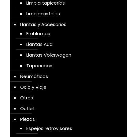
Limpia tapicerías
Limpiacristales
Llantas y Accesorios
Emblemas
Llantas Audi
Llantas Volkswagen
Tapacubos
Neumáticos
Ocio y Viaje
Otros
Outlet
Piezas
Espejos retrovisores