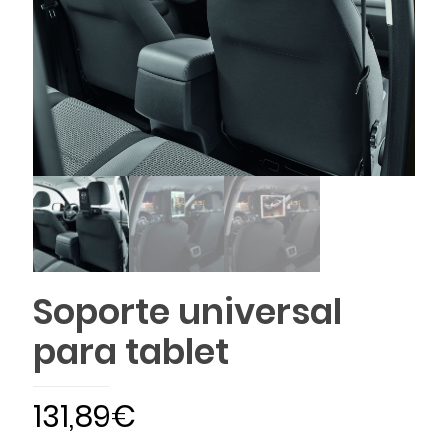
Soporte universal
para tablet
131,89
€