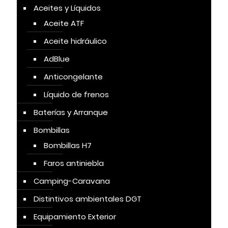
Aceites y Líquidos
Aceite ATF
Aceite hidráulico
AdBlue
Anticongelante
Líquido de frenos
Baterías y Arranque
Bombillas
Bombillas H7
Faros antiniebla
Camping-Caravana
Distintivos ambientales DGT
Equipamiento Exterior