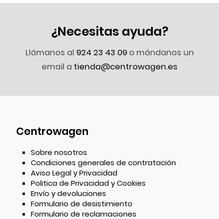
¿Necesitas ayuda?
Llámanos al
924 23 43 09
o mándanos un
email a
tienda@centrowagen.es
Centrowagen
Sobre nosotros
Condiciones generales de contratación
Aviso Legal y Privacidad
Politica de Privacidad y Cookies
Envío y devoluciones
Formulario de desistimiento
Formulario de reclamaciones