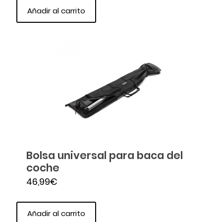
Añadir al carrito
Bolsa universal para baca del
coche
46,99
€
Añadir al carrito