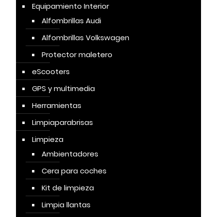
Equipamiento Interior
Alfombrillas Audi
Alfombrillas Volkswagen
Protector maletero
eScooters
GPS y multimedia
Herramientas
Limpiaparabrisas
Limpieza
Ambientadores
Cera para coches
Kit de limpieza
Limpia llantas