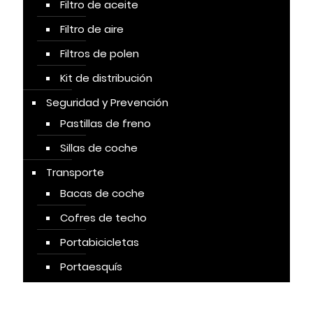
Filtro de aceite
Filtro de aire
Filtros de polen
Kit de distribución
Seguridad y Prevención
Pastillas de freno
Sillas de coche
Transporte
Bacas de coche
Cofres de techo
Portabicicletas
Portaesquís