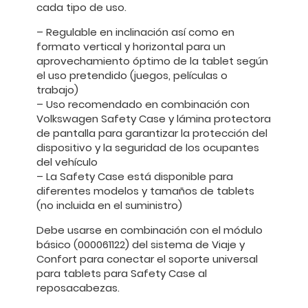
cada tipo de uso.
– Regulable en inclinación así como en
formato vertical y horizontal para un
aprovechamiento óptimo de la tablet según
el uso pretendido (juegos, películas o
trabajo)
– Uso recomendado en combinación con
Volkswagen Safety Case y lámina protectora
de pantalla para garantizar la protección del
dispositivo y la seguridad de los ocupantes
del vehículo
– La Safety Case está disponible para
diferentes modelos y tamaños de tablets
(no incluida en el suministro)
Debe usarse en combinación con el módulo
básico (000061122) del sistema de Viaje y
Confort para conectar el soporte universal
para tablets para Safety Case al
reposacabezas.