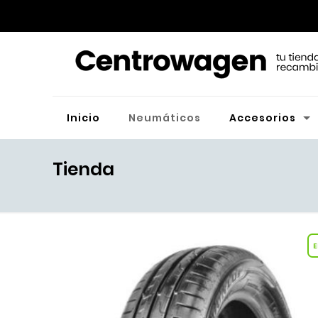
Inicio
Neumáticos
Accesorios
Tienda
E