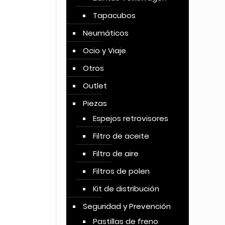
Tapacubos
Neumáticos
Ocio y Viaje
Otros
Outlet
Piezas
Espejos retrovisores
Filtro de aceite
Filtro de aire
Filtros de polen
Kit de distribución
Seguridad y Prevención
Pastillas de freno