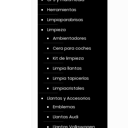
Herramientas
Limpiaparabrisas
Limpieza
Ambientadores
Cera para coches
Kit de limpieza
Limpia llantas
Limpia tapicerías
Limpiacristales
Llantas y Accesorios
Emblemas
Llantas Audi
Llantas Volkswagen