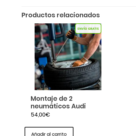
Productos relacionados
ENVÍO GRATIS
Montaje de 2
neumáticos Audi
54,00
€
Añadir al carrito