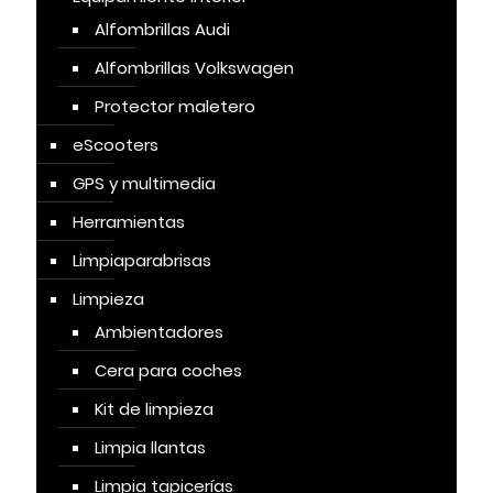
Alfombrillas Audi
Alfombrillas Volkswagen
Protector maletero
eScooters
GPS y multimedia
Herramientas
Limpiaparabrisas
Limpieza
Ambientadores
Cera para coches
Kit de limpieza
Limpia llantas
Limpia tapicerías