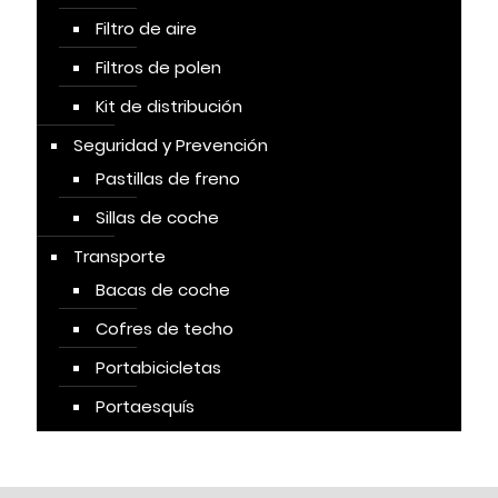
Filtro de aire
Filtros de polen
Kit de distribución
Seguridad y Prevención
Pastillas de freno
Sillas de coche
Transporte
Bacas de coche
Cofres de techo
Portabicicletas
Portaesquís