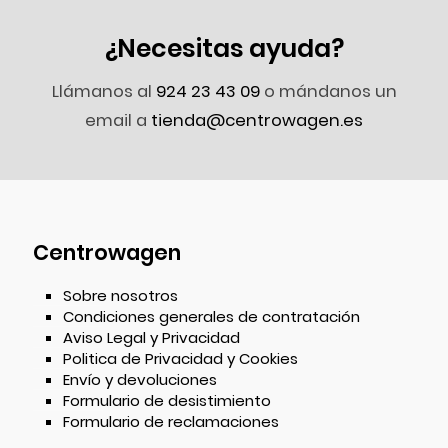
¿Necesitas ayuda?
Llámanos al
924 23 43 09
o mándanos un
email a
tienda@centrowagen.es
Centrowagen
Sobre nosotros
Condiciones generales de contratación
Aviso Legal y Privacidad
Politica de Privacidad y Cookies
Envío y devoluciones
Formulario de desistimiento
Formulario de reclamaciones