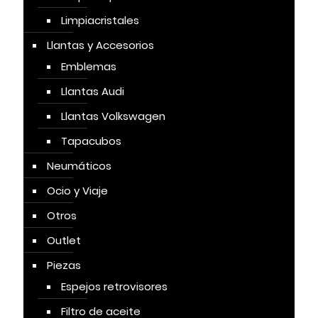
Limpiacristales
Llantas y Accesorios
Emblemas
Llantas Audi
Llantas Volkswagen
Tapacubos
Neumáticos
Ocio y Viaje
Otros
Outlet
Piezas
Espejos retrovisores
Filtro de aceite