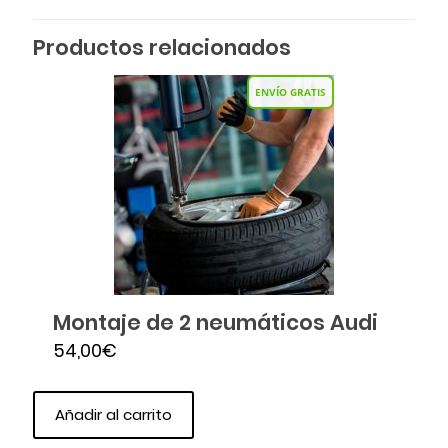
Productos relacionados
ENVÍO GRATIS
Montaje de 2 neumáticos Audi
54,00
€
Añadir al carrito