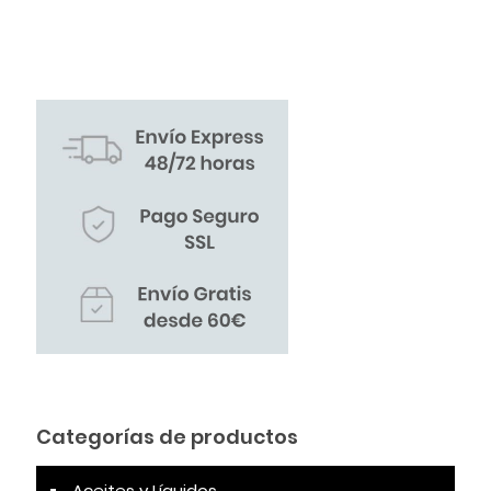
Categorías de productos
Aceites y Líquidos