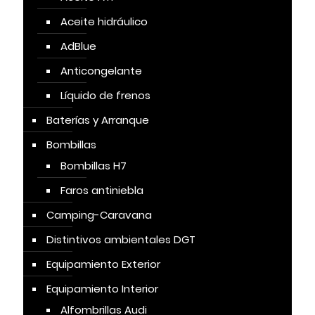
Aceite hidráulico
AdBlue
Anticongelante
Líquido de frenos
Baterías y Arranque
Bombillas
Bombillas H7
Faros antiniebla
Camping-Caravana
Distintivos ambientales DGT
Equipamiento Exterior
Equipamiento Interior
Alfombrillas Audi