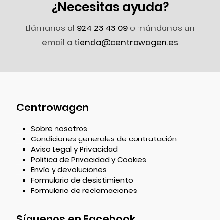
¿Necesitas ayuda?
Llámanos al
924 23 43 09
o mándanos un
email a
tienda@centrowagen.es
Centrowagen
Sobre nosotros
Condiciones generales de contratación
Aviso Legal y Privacidad
Politica de Privacidad y Cookies
Envío y devoluciones
Formulario de desistimiento
Formulario de reclamaciones
Síguenos en Facebook