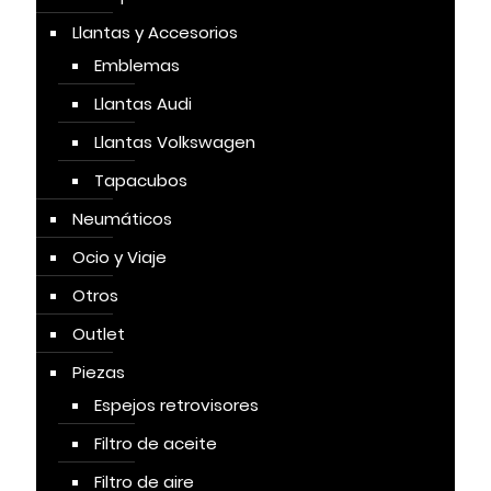
Llantas y Accesorios
Emblemas
Llantas Audi
Llantas Volkswagen
Tapacubos
Neumáticos
Ocio y Viaje
Otros
Outlet
Piezas
Espejos retrovisores
Filtro de aceite
Filtro de aire