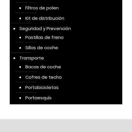
Filtros de polen
Kit de distribución
Seguridad y Prevención
Pastillas de freno
Sillas de coche
Transporte
Bacas de coche
Cofres de techo
Portabicicletas
Portaesquís