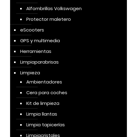
Alfombrillas Volkswagen
Protector maletero
eScooters
GPS y multimedia
Herramientas
Limpiaparabrisas
Limpieza
Ambientadores
Cera para coches
Kit de limpieza
Limpia llantas
Limpia tapicerías
Limpiacristales