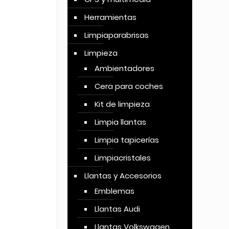
Herramientas
Limpiaparabrisas
Limpieza
Ambientadores
Cera para coches
Kit de limpieza
Limpia llantas
Limpia tapicerías
Limpiacristales
Llantas y Accesorios
Emblemas
Llantas Audi
Llantas Volkswagen