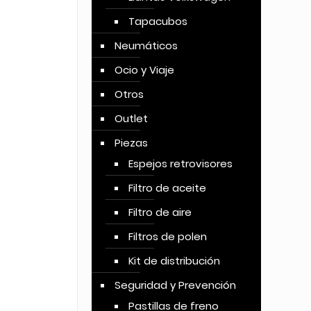
Tapacubos
Neumáticos
Ocio y Viaje
Otros
Outlet
Piezas
Espejos retrovisores
Filtro de aceite
Filtro de aire
Filtros de polen
Kit de distribución
Seguridad y Prevención
Pastillas de freno