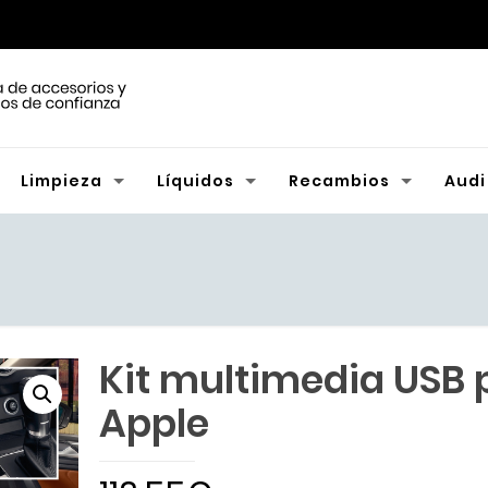
Limpieza
Líquidos
Recambios
Audi
Kit multimedia USB 
Apple