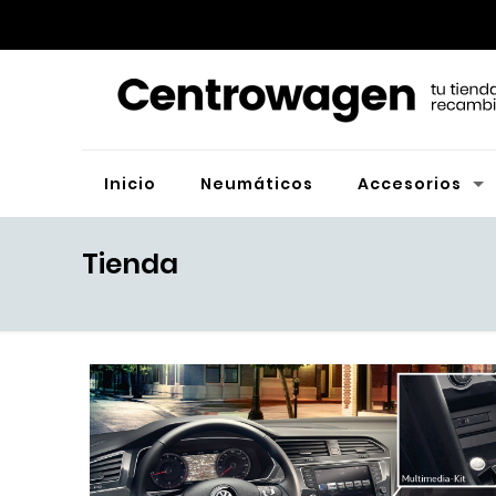
Inicio
Neumáticos
Accesorios
Tienda