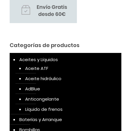
Categorías de productos
Aceites y Líquidos
Aceite ATF
Aceite hidráulico
AdBlue
Anticongelante
Líquido de frenos
Baterías y Arranque
Bombillas