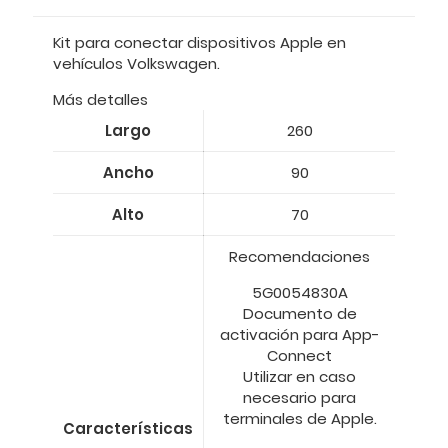
Kit para conectar dispositivos Apple en
vehículos Volkswagen.
Más detalles
Largo
260
Ancho
90
Alto
70
Recomendaciones
5G0054830A
Documento de
activación para App-
Connect
Utilizar en caso
necesario para
terminales de Apple.
Características