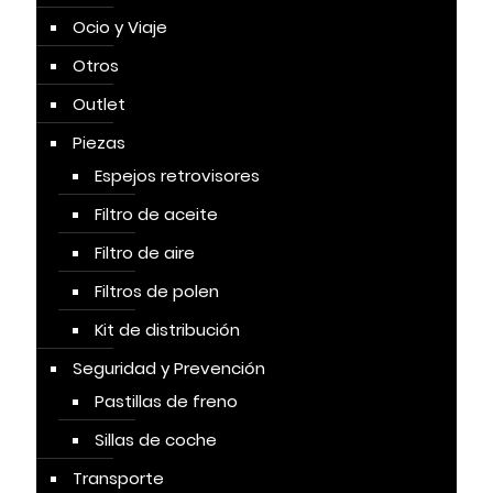
Ocio y Viaje
Otros
Outlet
Piezas
Espejos retrovisores
Filtro de aceite
Filtro de aire
Filtros de polen
Kit de distribución
Seguridad y Prevención
Pastillas de freno
Sillas de coche
Transporte