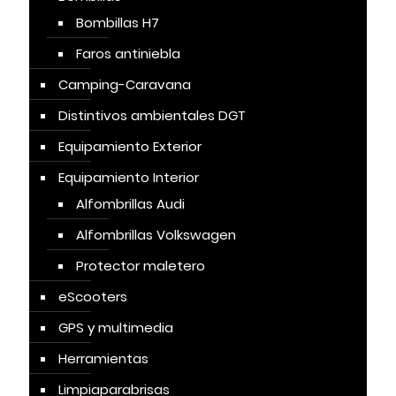
Bombillas H7
Faros antiniebla
Camping-Caravana
Distintivos ambientales DGT
Equipamiento Exterior
Equipamiento Interior
Alfombrillas Audi
Alfombrillas Volkswagen
Protector maletero
eScooters
GPS y multimedia
Herramientas
Limpiaparabrisas