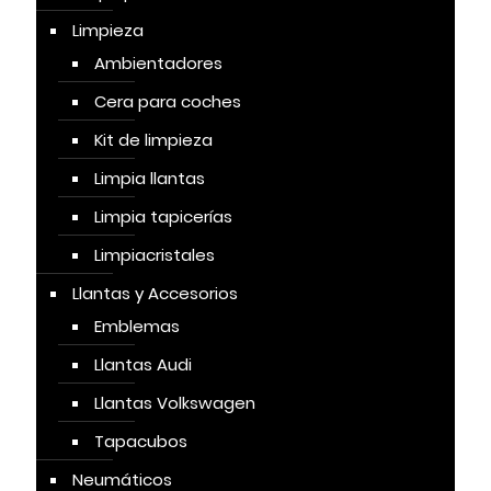
Limpieza
Ambientadores
Cera para coches
Kit de limpieza
Limpia llantas
Limpia tapicerías
Limpiacristales
Llantas y Accesorios
Emblemas
Llantas Audi
Llantas Volkswagen
Tapacubos
Neumáticos