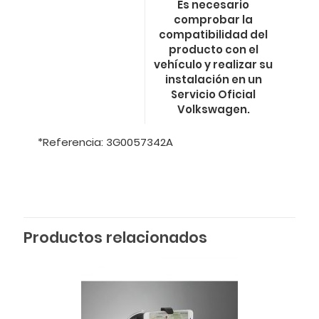
Es necesario
comprobar la
compatibilidad del
producto con el
vehículo y realizar su
instalación en un
Servicio Oficial
Volkswagen.
*Referencia: 3G0057342A
Productos relacionados