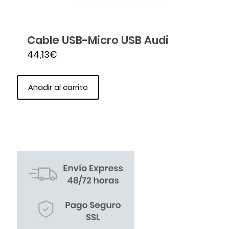
Cable USB-Micro USB Audi
44,13
€
Añadir al carrito