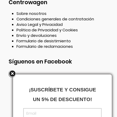
Centrowagen
Sobre nosotros
Condiciones generales de contratación
Aviso Legal y Privacidad
Politica de Privacidad y Cookies
Envío y devoluciones
Formulario de desistimiento
Formulario de reclamaciones
Síguenos en Facebook
¡SUSCRÍBETE Y CONSIGUE
UN 5% DE DESCUENTO!