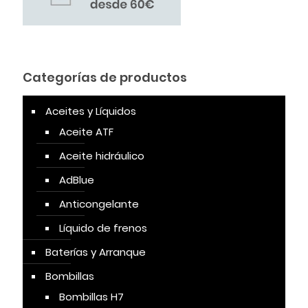
Categorías de productos
Aceites y Líquidos
Aceite ATF
Aceite hidráulico
AdBlue
Anticongelante
Líquido de frenos
Baterías y Arranque
Bombillas
Bombillas H7