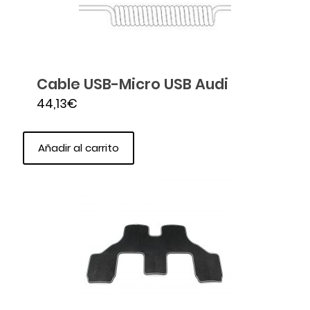
Cable USB-Micro USB Audi
44,13
€
Añadir al carrito