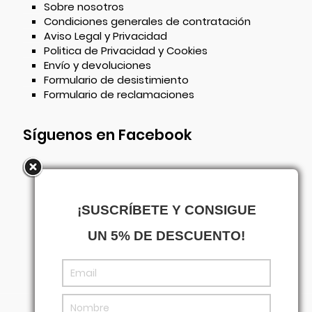
Sobre nosotros
Condiciones generales de contratación
Aviso Legal y Privacidad
Politica de Privacidad y Cookies
Envío y devoluciones
Formulario de desistimiento
Formulario de reclamaciones
Síguenos en Facebook
¡SUSCRÍBETE Y CONSIGUE
UN 5% DE DESCUENTO!