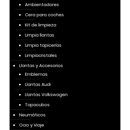
Ambientadores
Cera para coches
Kit de limpieza
Limpia llantas
Limpia tapicerías
Limpiacristales
Llantas y Accesorios
Emblemas
Llantas Audi
Llantas Volkswagen
Tapacubos
Neumáticos
Ocio y Viaje