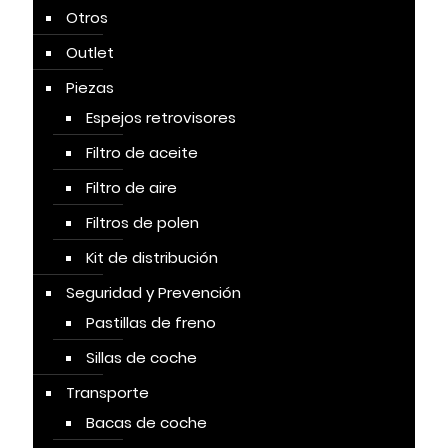
Otros
Outlet
Piezas
Espejos retrovisores
Filtro de aceite
Filtro de aire
Filtros de polen
Kit de distribución
Seguridad y Prevención
Pastillas de freno
Sillas de coche
Transporte
Bacas de coche