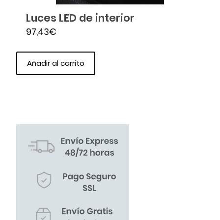
Luces LED de interior
97,43
€
Añadir al carrito