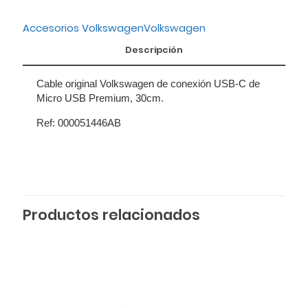
Accesorios Volkswagen
Volkswagen
Descripción
Cable original Volkswagen de conexión USB-C de
Micro USB Premium, 30cm.
Ref: 000051446AB
Productos relacionados