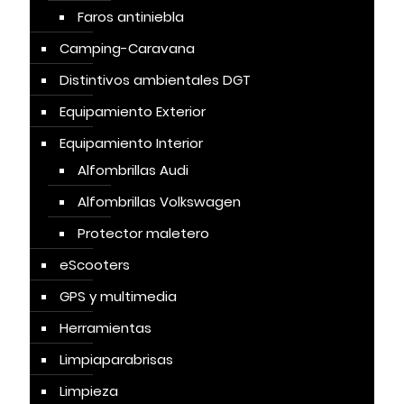
Faros antiniebla
Camping-Caravana
Distintivos ambientales DGT
Equipamiento Exterior
Equipamiento Interior
Alfombrillas Audi
Alfombrillas Volkswagen
Protector maletero
eScooters
GPS y multimedia
Herramientas
Limpiaparabrisas
Limpieza