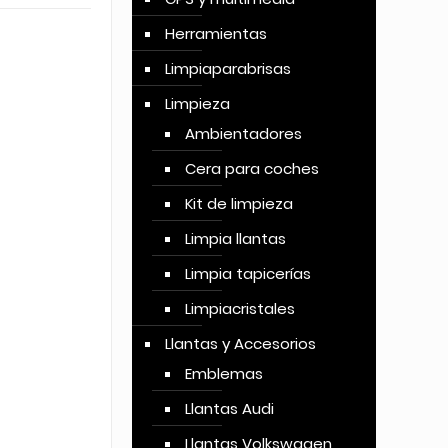
Herramientas
Limpiaparabrisas
Limpieza
Ambientadores
Cera para coches
Kit de limpieza
Limpia llantas
Limpia tapicerías
Limpiacristales
Llantas y Accesorios
Emblemas
Llantas Audi
Llantas Volkswagen