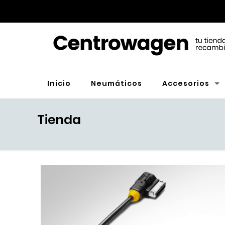
Inicio
Neumáticos
Accesorios
Tienda