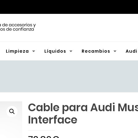
Limpieza
Líquidos
Recambios
Audi
Cable para Audi Mus
Interface