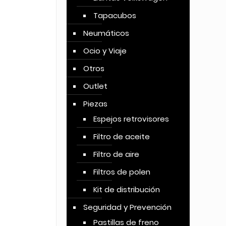
Tapacubos
Neumáticos
Ocio y Viaje
Otros
Outlet
Piezas
Espejos retrovisores
Filtro de aceite
Filtro de aire
Filtros de polen
Kit de distribución
Seguridad y Prevención
Pastillas de freno