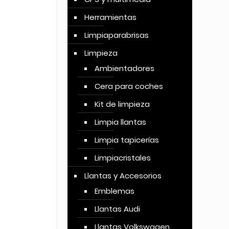
Herramientas
Limpiaparabrisas
Limpieza
Ambientadores
Cera para coches
Kit de limpieza
Limpia llantas
Limpia tapicerías
Limpiacristales
Llantas y Accesorios
Emblemas
Llantas Audi
Llantas Volkswagen