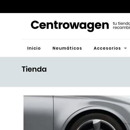
Inicio
Neumáticos
Accesorios
Tienda