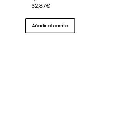
62,87
€
Añadir al carrito