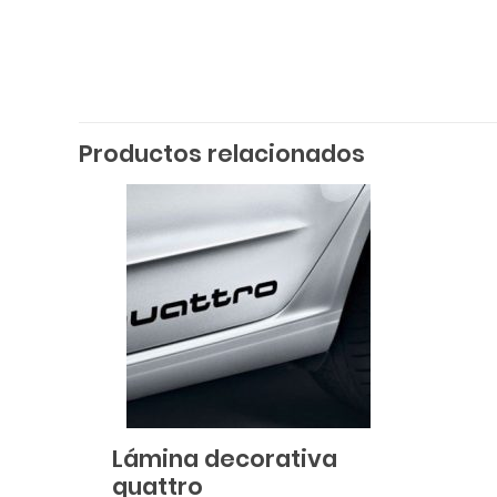
Productos relacionados
Lámina decorativa
quattro