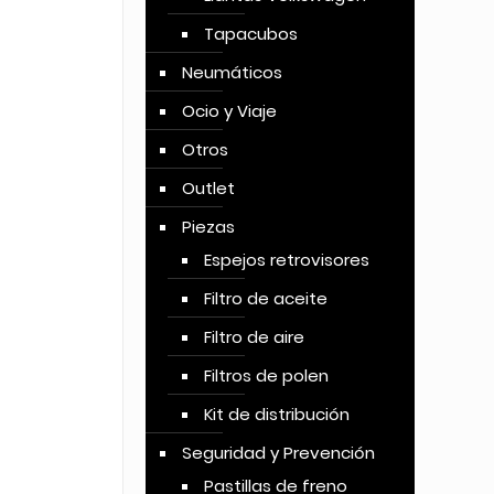
Tapacubos
Neumáticos
Ocio y Viaje
Otros
Outlet
Piezas
Espejos retrovisores
Filtro de aceite
Filtro de aire
Filtros de polen
Kit de distribución
Seguridad y Prevención
Pastillas de freno