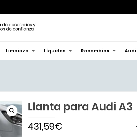
Limpieza
Líquidos
Recambios
Audi
Llanta para Audi A3
431,59
€