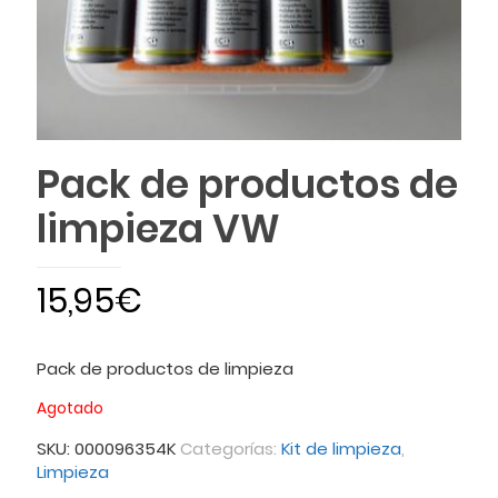
Pack de productos de
limpieza VW
15,95
€
Pack de productos de limpieza
Agotado
SKU:
000096354K
Categorías:
Kit de limpieza
,
Limpieza