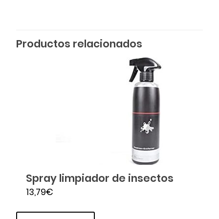
Productos relacionados
Spray limpiador de insectos
13,79
€