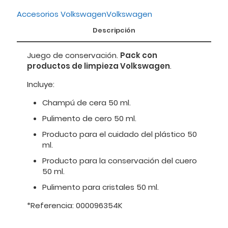
Accesorios Volkswagen
Volkswagen
Descripción
Juego de conservación.
Pack con
productos de limpieza Volkswagen
.
Incluye:
Champú de cera 50 ml.
Pulimento de cero 50 ml.
Producto para el cuidado del plástico 50
ml.
Producto para la conservación del cuero
50 ml.
Pulimento para cristales 50 ml.
*Referencia: 000096354K