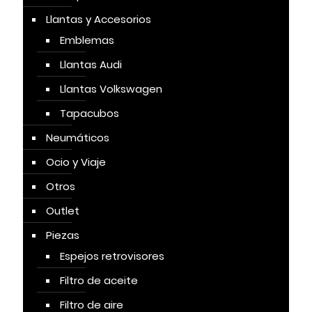
Llantas y Accesorios
Emblemas
Llantas Audi
Llantas Volkswagen
Tapacubos
Neumáticos
Ocio y Viaje
Otros
Outlet
Piezas
Espejos retrovisores
Filtro de aceite
Filtro de aire