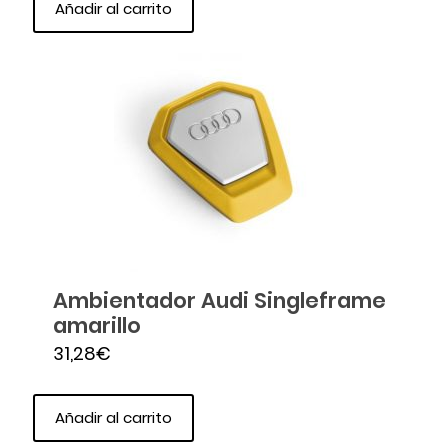
Añadir al carrito
Ambientador Audi Singleframe
amarillo
31,28
€
Añadir al carrito