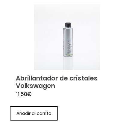
Abrillantador de cristales
Volkswagen
11,50
€
Añadir al carrito