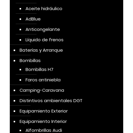
Aceite hidráulico
AdBlue
Anticongelante
Líquido de frenos
Baterías y Arranque
Bombillas
Bombillas H7
Faros antiniebla
Camping-Caravana
Distintivos ambientales DGT
Equipamiento Exterior
Equipamiento Interior
Alfombrillas Audi