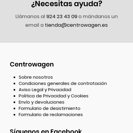
¿Necesitas ayuda?
Llámanos al
924 23 43 09
o mándanos un
email a
tienda@centrowagen.es
Centrowagen
Sobre nosotros
Condiciones generales de contratación
Aviso Legal y Privacidad
Politica de Privacidad y Cookies
Envío y devoluciones
Formulario de desistimiento
Formulario de reclamaciones
Síguenos en Facebook