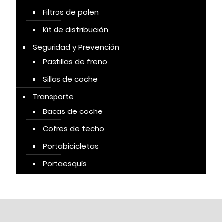
Filtros de polen
Kit de distribución
Seguridad y Prevención
Pastillas de freno
Sillas de coche
Transporte
Bacas de coche
Cofres de techo
Portabicicletas
Portaesquís