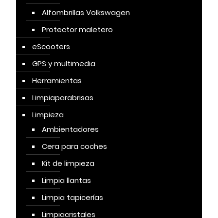
Alfombrillas Volkswagen
Protector maletero
eScooters
GPS y multimedia
Herramientas
Limpiaparabrisas
Limpieza
Ambientadores
Cera para coches
Kit de limpieza
Limpia llantas
Limpia tapicerías
Limpiacristales